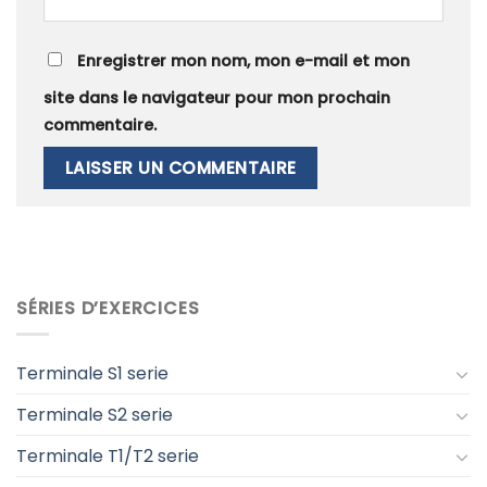
Enregistrer mon nom, mon e-mail et mon
site dans le navigateur pour mon prochain
commentaire.
SÉRIES D’EXERCICES
Terminale S1 serie
Terminale S2 serie
Terminale T1/T2 serie