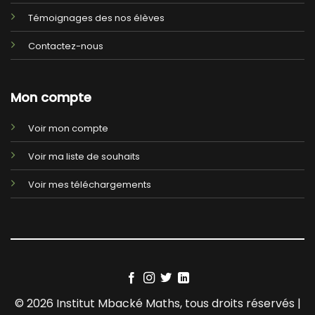
Témoignages des nos élèves
Contactez-nous
Mon compte
Voir mon compte
Voir ma liste de souhaits
Voir mes téléchargements
© 2026 Institut Mbacké Maths, tous droits réservés |