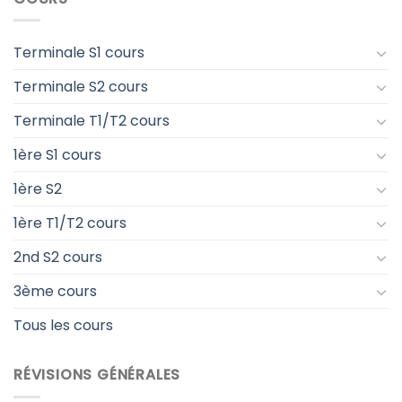
Terminale S1 cours
Terminale S2 cours
Terminale T1/T2 cours
1ère S1 cours
1ère S2
1ère T1/T2 cours
2nd S2 cours
3ème cours
Tous les cours
RÉVISIONS GÉNÉRALES