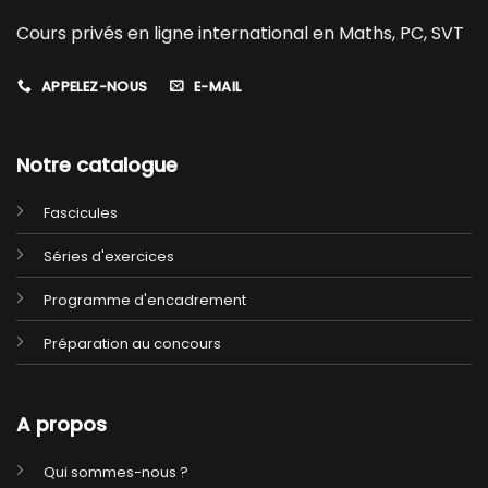
Cours privés en ligne international en Maths, PC, SVT
APPELEZ-NOUS
E-MAIL
Notre catalogue
Fascicules
Séries d'exercices
Programme d'encadrement
Préparation au concours
A propos
Qui sommes-nous ?