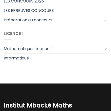
LES CONCOURS 2026
LES EPREUVES CONCOURS
Préparation au concours
LICENCE 1
Mathématiques licence 1
Informatique
Institut Mbacké Maths