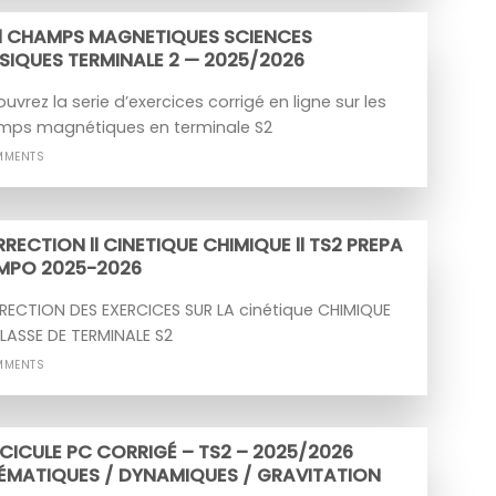
ll CHAMPS MAGNETIQUES SCIENCES
SIQUES TERMINALE 2 — 2025/2026
uvrez la serie d’exercices corrigé en ligne sur les
mps magnétiques en terminale S2
MMENTS
RECTION ll CINETIQUE CHIMIQUE ll TS2 PREPA
MPO 2025-2026
ECTION DES EXERCICES SUR LA cinétique CHIMIQUE
LASSE DE TERMINALE S2
MMENTS
CICULE PC CORRIGÉ – TS2 – 2025/2026
ÉMATIQUES / DYNAMIQUES / GRAVITATION