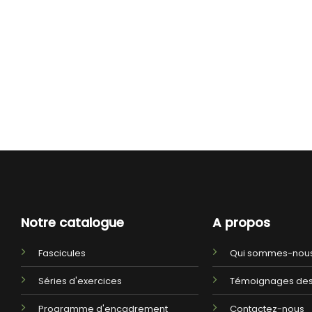
Notre catalogue
A propos
Fascicules
Qui sommes-nous
Séries d'exercices
Témoignages des
Programme d'encadrement
Contactez-nous