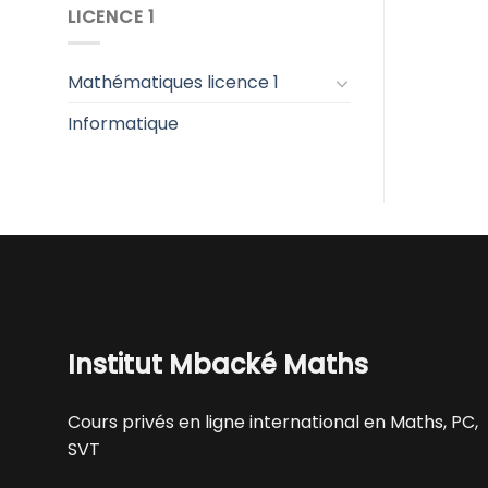
LICENCE 1
Mathématiques licence 1
Informatique
Institut Mbacké Maths
Cours privés en ligne international en Maths, PC,
SVT