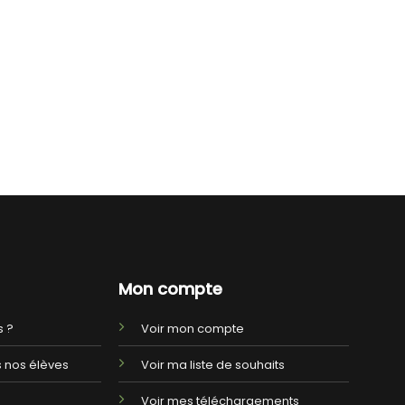
Mon compte
 ?
Voir mon compte
 nos élèves
Voir ma liste de souhaits
Voir mes téléchargements