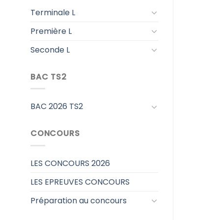
Terminale L
Première L
Seconde L
BAC TS2
BAC 2026 TS2
CONCOURS
LES CONCOURS 2026
LES EPREUVES CONCOURS
Préparation au concours