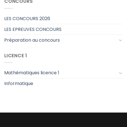
CONCOURS
LES CONCOURS 2026
LES EPREUVES CONCOURS
Préparation au concours
LICENCE 1
Mathématiques licence 1
Informatique