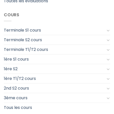
Toutes les évaluations
COURS
Terminale S1 cours
Terminale S2 cours
Terminale T1/T2 cours
1ère S1 cours
1ère S2
1ère T1/T2 cours
2nd S2 cours
3ème cours
Tous les cours