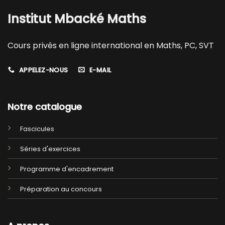
Institut Mbacké Maths
Cours privés en ligne international en Maths, PC, SVT
APPELEZ-NOUS
E-MAIL
Notre catalogue
Fascicules
Séries d'exercices
Programme d'encadrement
Préparation au concours