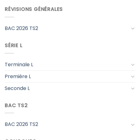
RÉVISIONS GÉNÉRALES
BAC 2026 TS2
SÉRIE L
Terminale L
Première L
Seconde L
BAC TS2
BAC 2026 TS2