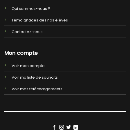
Qui sommes-nous ?
Témoignages des nos élèves
Contactez-nous
Mon compte
Voir mon compte
Voir ma liste de souhaits
Voir mes téléchargements