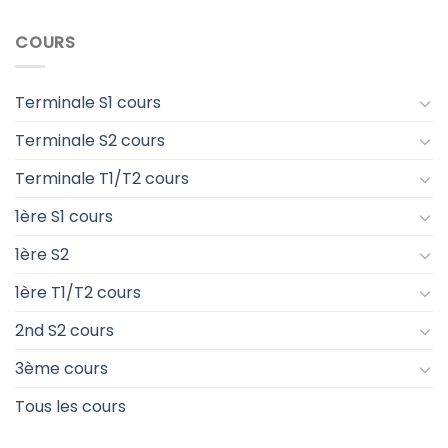
COURS
Terminale S1 cours
Terminale S2 cours
Terminale T1/T2 cours
1ère S1 cours
1ère S2
1ère T1/T2 cours
2nd S2 cours
3ème cours
Tous les cours