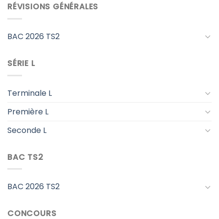
RÉVISIONS GÉNÉRALES
BAC 2026 TS2
SÉRIE L
Terminale L
Première L
Seconde L
BAC TS2
BAC 2026 TS2
CONCOURS