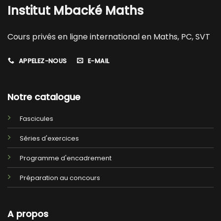
Institut Mbacké Maths
Cours privés en ligne international en Maths, PC, SVT
APPELEZ-NOUS
E-MAIL
Notre catalogue
Fascicules
Séries d'exercices
Programme d'encadrement
Préparation au concours
A propos