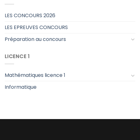
LES CONCOURS 2026
LES EPREUVES CONCOURS
Préparation au concours
LICENCE 1
Mathématiques licence 1
Informatique