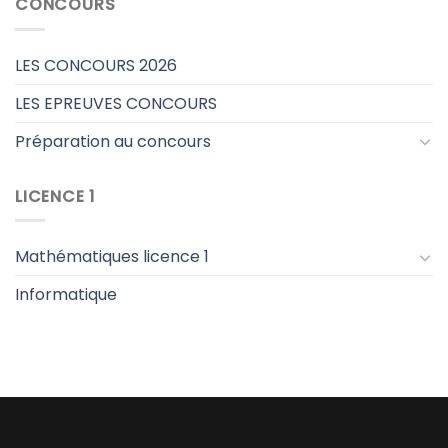
CONCOURS
LES CONCOURS 2026
LES EPREUVES CONCOURS
Préparation au concours
LICENCE 1
Mathématiques licence 1
Informatique