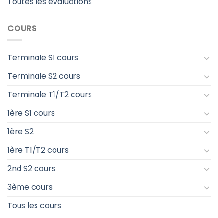
Toutes les évaluations
COURS
Terminale S1 cours
Terminale S2 cours
Terminale T1/T2 cours
1ère S1 cours
1ère S2
1ère T1/T2 cours
2nd S2 cours
3ème cours
Tous les cours