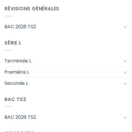
RÉVISIONS GÉNÉRALES
BAC 2026 TS2
SÉRIE L
Terminale L
Première L
Seconde L
BAC TS2
BAC 2026 TS2