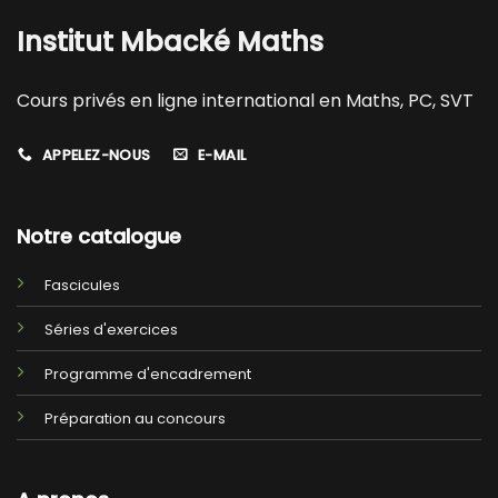
Institut Mbacké Maths
Cours privés en ligne international en Maths, PC, SVT
APPELEZ-NOUS
E-MAIL
Notre catalogue
Fascicules
Séries d'exercices
Programme d'encadrement
Préparation au concours