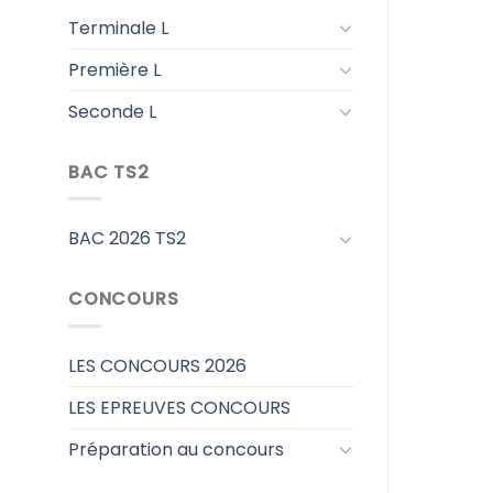
Terminale L
Première L
Seconde L
BAC TS2
BAC 2026 TS2
CONCOURS
LES CONCOURS 2026
LES EPREUVES CONCOURS
Préparation au concours