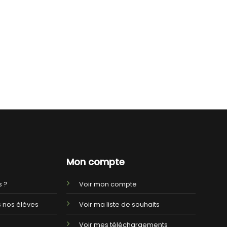
Mon compte
 ?
Voir mon compte
 nos élèves
Voir ma liste de souhaits
Voir mes téléchargements