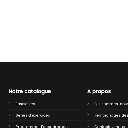
Notre catalogue
A propos
Fascicules
Qui sommes-nous
Séries d'exercices
Témoignages des
Programme d'encadrement
Contactez-nous