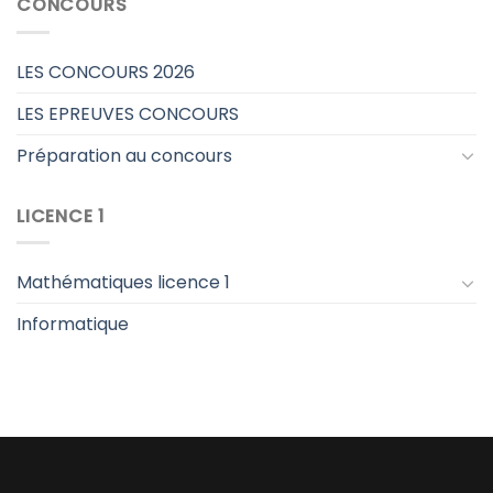
CONCOURS
LES CONCOURS 2026
LES EPREUVES CONCOURS
Préparation au concours
LICENCE 1
Mathématiques licence 1
Informatique