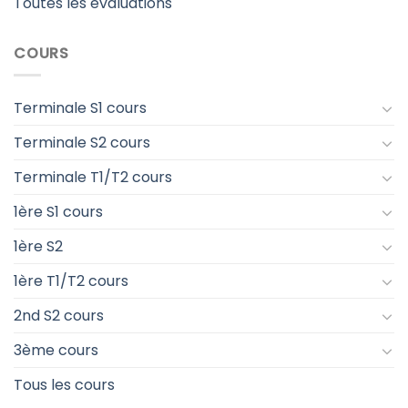
Toutes les évaluations
COURS
Terminale S1 cours
Terminale S2 cours
Terminale T1/T2 cours
1ère S1 cours
1ère S2
1ère T1/T2 cours
2nd S2 cours
3ème cours
Tous les cours