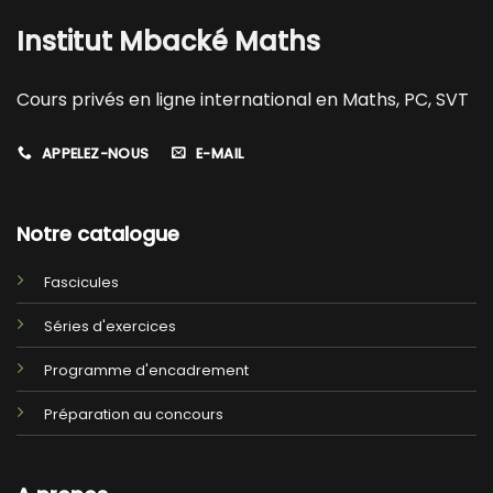
Institut Mbacké Maths
Cours privés en ligne international en Maths, PC, SVT
APPELEZ-NOUS
E-MAIL
Notre catalogue
Fascicules
Séries d'exercices
Programme d'encadrement
Préparation au concours