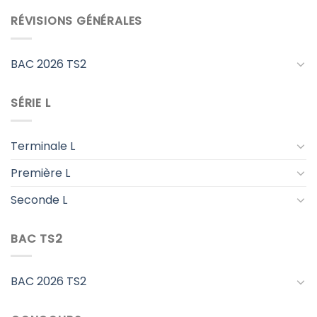
RÉVISIONS GÉNÉRALES
BAC 2026 TS2
SÉRIE L
Terminale L
Première L
Seconde L
BAC TS2
BAC 2026 TS2