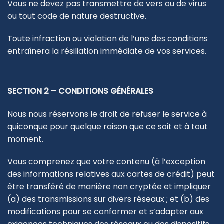
Vous ne devez pas transmettre de vers ou de virus
ou tout code de nature destructive.
Toute infraction ou violation de l’une des conditions
entraînera la résiliation immédiate de vos services.
SECTION 2 – CONDITIONS GÉNÉRALES
Nous nous réservons le droit de refuser le service à
quiconque pour quelque raison que ce soit et à tout
moment.
Vous comprenez que votre contenu (à l’exception
des informations relatives aux cartes de crédit) peut
être transféré de manière non cryptée et impliquer
(a) des transmissions sur divers réseaux ; et (b) des
modifications pour se conformer et s’adapter aux