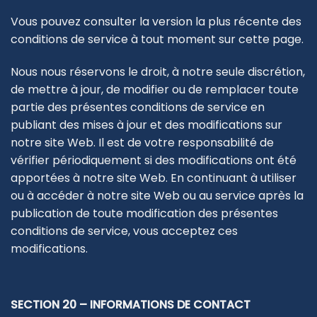
Vous pouvez consulter la version la plus récente des
conditions de service à tout moment sur cette page.
Nous nous réservons le droit, à notre seule discrétion,
de mettre à jour, de modifier ou de remplacer toute
partie des présentes conditions de service en
publiant des mises à jour et des modifications sur
notre site Web. Il est de votre responsabilité de
vérifier périodiquement si des modifications ont été
apportées à notre site Web. En continuant à utiliser
ou à accéder à notre site Web ou au service après la
publication de toute modification des présentes
conditions de service, vous acceptez ces
modifications.
SECTION 20 – INFORMATIONS DE CONTACT