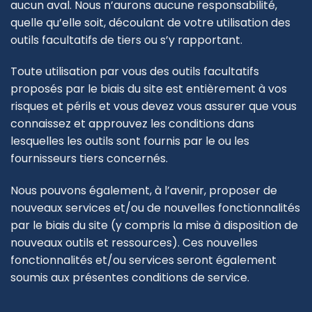
aucun aval. Nous n’aurons aucune responsabilité,
quelle qu’elle soit, découlant de votre utilisation des
outils facultatifs de tiers ou s’y rapportant.
Toute utilisation par vous des outils facultatifs
proposés par le biais du site est entièrement à vos
risques et périls et vous devez vous assurer que vous
connaissez et approuvez les conditions dans
lesquelles les outils sont fournis par le ou les
fournisseurs tiers concernés.
Nous pouvons également, à l’avenir, proposer de
nouveaux services et/ou de nouvelles fonctionnalités
par le biais du site (y compris la mise à disposition de
nouveaux outils et ressources). Ces nouvelles
fonctionnalités et/ou services seront également
soumis aux présentes conditions de service.