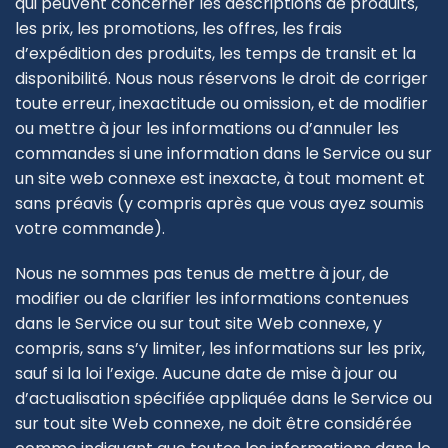
qui peuvent concerner les descriptions de produits,
les prix, les promotions, les offres, les frais
d’expédition des produits, les temps de transit et la
disponibilité. Nous nous réservons le droit de corriger
toute erreur, inexactitude ou omission, et de modifier
ou mettre à jour les informations ou d’annuler les
commandes si une information dans le Service ou sur
un site web connexe est inexacte, à tout moment et
sans préavis (y compris après que vous ayez soumis
votre commande).
Nous ne sommes pas tenus de mettre à jour, de
modifier ou de clarifier les informations contenues
dans le Service ou sur tout site Web connexe, y
compris, sans s’y limiter, les informations sur les prix,
sauf si la loi l’exige. Aucune date de mise à jour ou
d’actualisation spécifiée appliquée dans le Service ou
sur tout site Web connexe, ne doit être considérée