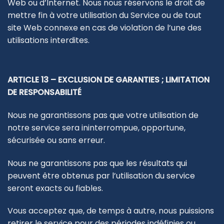
Web ou d’Internet. Nous nous réservons le droit de
mettre fin à votre utilisation du Service ou de tout
site Web connexe en cas de violation de l’une des
utilisations interdites.
ARTICLE 13 – EXCLUSION DE GARANTIES ; LIMITATION
DE RESPONSABILITÉ
Nous ne garantissons pas que votre utilisation de
notre service sera ininterrompue, opportune,
sécurisée ou sans erreur.
Nous ne garantissons pas que les résultats qui
peuvent être obtenus par l’utilisation du service
seront exacts ou fiables.
Vous acceptez que, de temps à autre, nous puissions
retirer le service pour des périodes indéfinies ou