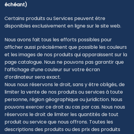
échéant)
Certains produits ou Services peuvent être
disponibles exclusivement en ligne sur le site web.
Nous avons fait tous les efforts possibles pour
afficher aussi précisément que possible les couleurs
et les images de nos produits qui apparaissent sur la
page catalogue. Nous ne pouvons pas garantir que
l’affichage d’une couleur sur votre écran
d’ordinateur sera exact.
Nous nous réservons le droit, sans y être obligés, de
limiter la vente de nos produits ou services à toute
personne, région géographique ou juridiction. Nous
pouvons exercer ce droit au cas par cas. Nous nous
réservons le droit de limiter les quantités de tout
produit ou service que nous offrons. Toutes les
descriptions des produits ou des prix des produits