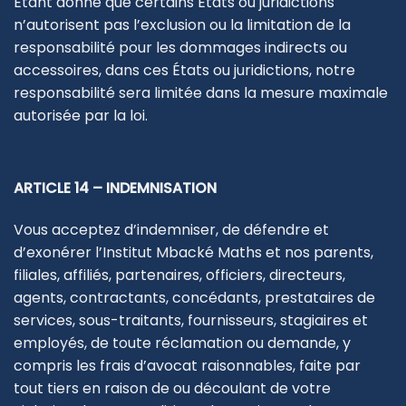
Étant donné que certains États ou juridictions
n’autorisent pas l’exclusion ou la limitation de la
responsabilité pour les dommages indirects ou
accessoires, dans ces États ou juridictions, notre
responsabilité sera limitée dans la mesure maximale
autorisée par la loi.
ARTICLE 14 – INDEMNISATION
Vous acceptez d’indemniser, de défendre et
d’exonérer l’Institut Mbacké Maths et nos parents,
filiales, affiliés, partenaires, officiers, directeurs,
agents, contractants, concédants, prestataires de
services, sous-traitants, fournisseurs, stagiaires et
employés, de toute réclamation ou demande, y
compris les frais d’avocat raisonnables, faite par
tout tiers en raison de ou découlant de votre