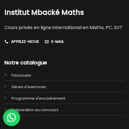
Institut Mbacké Maths
Cours privés en ligne international en Maths, PC, SVT
APPELEZ-NOUS
E-MAIL
Notre catalogue
Fascicules
Séries d'exercices
Programme d'encadrement
Préparation au concours