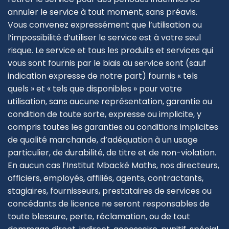
annuler le service à tout moment, sans préavis.
Vous convenez expressément que l’utilisation ou
l’impossibilité d’utiliser le service est à votre seul
risque. Le service et tous les produits et services qui
vous sont fournis par le biais du service sont (sauf
indication expresse de notre part) fournis « tels
quels » et « tels que disponibles » pour votre
utilisation, sans aucune représentation, garantie ou
condition de toute sorte, expresse ou implicite, y
compris toutes les garanties ou conditions implicites
de qualité marchande, d’adéquation à un usage
particulier, de durabilité, de titre et de non-violation.
En aucun cas l’Institut Mbacké Maths, nos directeurs,
officiers, employés, affiliés, agents, contractants,
stagiaires, fournisseurs, prestataires de services ou
concédants de licence ne seront responsables de
toute blessure, perte, réclamation, ou de tout