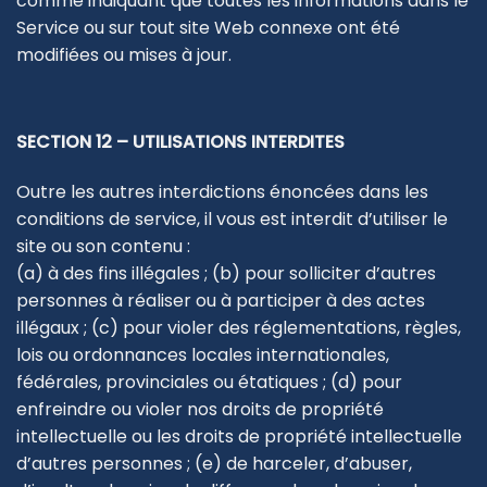
comme indiquant que toutes les informations dans le
Service ou sur tout site Web connexe ont été
modifiées ou mises à jour.
SECTION 12 – UTILISATIONS INTERDITES
Outre les autres interdictions énoncées dans les
conditions de service, il vous est interdit d’utiliser le
site ou son contenu :
(a) à des fins illégales ; (b) pour solliciter d’autres
personnes à réaliser ou à participer à des actes
illégaux ; (c) pour violer des réglementations, règles,
lois ou ordonnances locales internationales,
fédérales, provinciales ou étatiques ; (d) pour
enfreindre ou violer nos droits de propriété
intellectuelle ou les droits de propriété intellectuelle
d’autres personnes ; (e) de harceler, d’abuser,