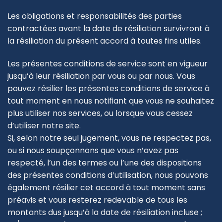
Les obligations et responsabilités des parties
contractées avant la date de résiliation survivront à
la résiliation du présent accord à toutes fins utiles.
Les présentes conditions de service sont en vigueur
jusqu’à leur résiliation par vous ou par nous. Vous
pouvez résilier les présentes conditions de service à
tout moment en nous notifiant que vous ne souhaitez
plus utiliser nos services, ou lorsque vous cessez
d’utiliser notre site.
Si, selon notre seul jugement, vous ne respectez pas,
ou si nous soupçonnons que vous n’avez pas
respecté, l’un des termes ou l’une des dispositions
des présentes conditions d’utilisation, nous pouvons
également résilier cet accord à tout moment sans
préavis et vous resterez redevable de tous les
montants dus jusqu’à la date de résiliation incluse ;