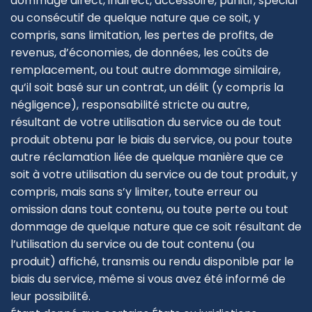
dommage direct, indirect, accessoire, punitif, spécial
ou consécutif de quelque nature que ce soit, y
compris, sans limitation, les pertes de profits, de
revenus, d’économies, de données, les coûts de
remplacement, ou tout autre dommage similaire,
qu’il soit basé sur un contrat, un délit (y compris la
négligence), responsabilité stricte ou autre,
résultant de votre utilisation du service ou de tout
produit obtenu par le biais du service, ou pour toute
autre réclamation liée de quelque manière que ce
soit à votre utilisation du service ou de tout produit, y
compris, mais sans s’y limiter, toute erreur ou
omission dans tout contenu, ou toute perte ou tout
dommage de quelque nature que ce soit résultant de
l’utilisation du service ou de tout contenu (ou
produit) affiché, transmis ou rendu disponible par le
biais du service, même si vous avez été informé de
leur possibilité.