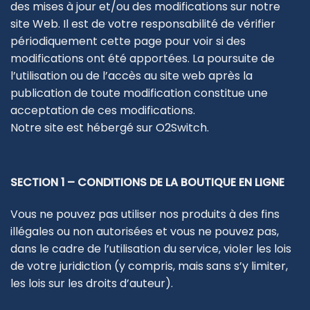
des mises à jour et/ou des modifications sur notre
site Web. Il est de votre responsabilité de vérifier
périodiquement cette page pour voir si des
modifications ont été apportées. La poursuite de
l’utilisation ou de l’accès au site web après la
publication de toute modification constitue une
acceptation de ces modifications.
Notre site est hébergé sur O2Switch.
SECTION 1 – CONDITIONS DE LA BOUTIQUE EN LIGNE
Vous ne pouvez pas utiliser nos produits à des fins
illégales ou non autorisées et vous ne pouvez pas,
dans le cadre de l’utilisation du service, violer les lois
de votre juridiction (y compris, mais sans s’y limiter,
les lois sur les droits d’auteur).