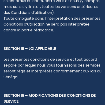
soient oraux ou écrits, entre vous et nous (y compris,
mais sans s’y limiter, toutes les versions antérieures
des Conditions d’utilisation).
Toute ambiguïté dans l’interprétation des présentes
Conditions d’utilisation ne sera pas interprétée
contre la partie rédactrice.
SECTION 18 – LOI APPLICABLE
Les présentes conditions de service et tout accord
séparé par lequel nous vous fournissons des services
seront régis et interprétés conformément aux lois du
Sénégal.
SECTION 19 – MODIFICATIONS DES CONDITIONS DE
SERVICE