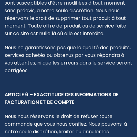
sont susceptibles d’être modifiées à tout moment
sans préavis, à notre seule discrétion. Nous nous
réservons le droit de supprimer tout produit à tout
moment. Toute offre de produit ou de service faite
sur ce site est nulle là où elle est interdite.
Nous ne garantissons pas que la qualité des produits,
services achetés ou obtenus par vous répondra à
vos attentes, ni que les erreurs dans le service seront
corrigées.
ARTICLE 6 – EXACTITUDE DES INFORMATIONS DE
FACTURATION ET DE COMPTE
Nous nous réservons le droit de refuser toute
commande que vous nous confiez. Nous pouvons, à
notre seule discrétion, limiter ou annuler les