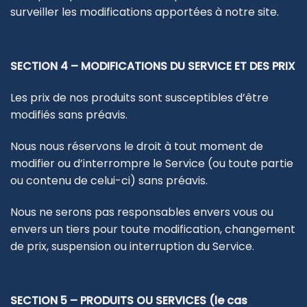
surveiller les modifications apportées à notre site.
SECTION 4 – MODIFICATIONS DU SERVICE ET DES PRIX
Les prix de nos produits sont susceptibles d’être
modifiés sans préavis.
Nous nous réservons le droit à tout moment de
modifier ou d’interrompre le Service (ou toute partie
ou contenu de celui-ci) sans préavis.
Nous ne serons pas responsables envers vous ou
envers un tiers pour toute modification, changement
de prix, suspension ou interruption du Service.
SECTION 5 – PRODUITS OU SERVICES (le cas