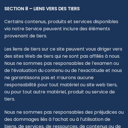
SECTION 8 – LIENS VERS DES TIERS
Certains contenus, produits et services disponibles
via notre Service peuvent inclure des éléments
provenant de tiers.
Les liens de tiers sur ce site peuvent vous diriger vers
des sites Web de tiers qui ne sont pas affiliés à nous.
Nous ne sommes pas responsables de l’examen ou
de l’évaluation du contenu ou de l’exactitude et nous
ne garantissons pas et n’aurons aucune
responsabilité pour tout matériel ou site web tiers,
ou pour tout autre matériel, produit ou service de
tiers.
Nous ne sommes pas responsables des préjudices ou
des dommages liés à l’achat ou à l’utilisation de
biens, de services, de ressources, de contenus ou de