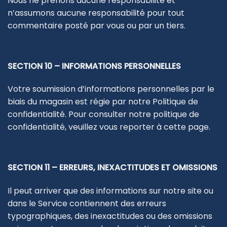
Nous ne prenons aucune responsabilité et
n’assumons aucune responsabilité pour tout
commentaire posté par vous ou par un tiers.
SECTION 10 – INFORMATIONS PERSONNELLES
Votre soumission d’informations personnelles par le
biais du magasin est régie par notre Politique de
confidentialité. Pour consulter notre politique de
confidentialité, veuillez vous reporter à
cette page
.
SECTION 11 – ERREURS, INEXACTITUDES ET OMISSIONS
Il peut arriver que des informations sur notre site ou
dans le Service contiennent des erreurs
typographiques, des inexactitudes ou des omissions