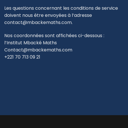
Les questions concernant les conditions de service
doivent nous être envoyées à l’adresse
contact@mbackemaths.com.
Nos coordonnées sont affichées ci-dessous :
l’Institut Mbacké Maths
Contact@mbackemaths.com
+221 70 713 09 21