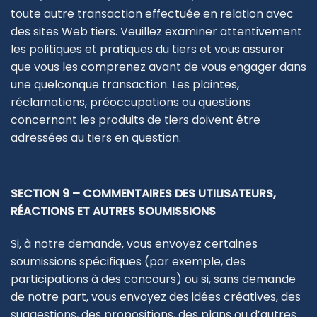
toute autre transaction effectuée en relation avec
des sites Web tiers. Veuillez examiner attentivement
les politiques et pratiques du tiers et vous assurer
que vous les comprenez avant de vous engager dans
une quelconque transaction. Les plaintes,
réclamations, préoccupations ou questions
concernant les produits de tiers doivent être
adressées au tiers en question.
SECTION 9 – COMMENTAIRES DES UTILISATEURS,
RÉACTIONS ET AUTRES SOUMISSIONS
Si, à notre demande, vous envoyez certaines
soumissions spécifiques (par exemple, des
participations à des concours) ou si, sans demande
de notre part, vous envoyez des idées créatives, des
suggestions, des propositions, des plans ou d’autres