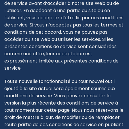
de service avant d’accéder à notre site Web ou de
l’utiliser. En accédant à une partie du site ou en
l’utilisant, vous acceptez d’être lié par ces conditions
de service. Si vous n’acceptez pas tous les termes et
conditions de cet accord, vous ne pouvez pas
accéder au site web ou utiliser les services. Si les
présentes conditions de service sont considérées
comme une offre, leur acceptation est
expressément limitée aux présentes conditions de
service.
Toute nouvelle fonctionnalité ou tout nouvel outil
ajouté à la site actuel sera également soumis aux
conditions de service. Vous pouvez consulter la
version la plus récente des conditions de service à
tout moment sur cette page. Nous nous réservons le
droit de mettre à jour, de modifier ou de remplacer
toute partie de ces conditions de service en publiant