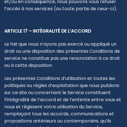
et/ou en conséquence, nous pouvons vous refuser
l’accès à nos services (ou toute partie de ceux-ci).
ARTICLE 17 – INTÉGRALITÉ DE L’ACCORD
Le fait que nous n’ayons pas exercé ou appliqué un
droit ou une disposition des présentes Conditions de
service ne constitue pas une renonciation à ce droit
ou à cette disposition.
Les présentes Conditions d’utilisation et toutes les
politiques ou règles d’exploitation que nous publions
sur ce site ou concernant le Service constituent
l’intégralité de l’accord et de l’entente entre vous et
nous et régissent votre utilisation du Service,
remplaçant tous les accords, communications et
propositions antérieurs ou contemporains, qu’ils