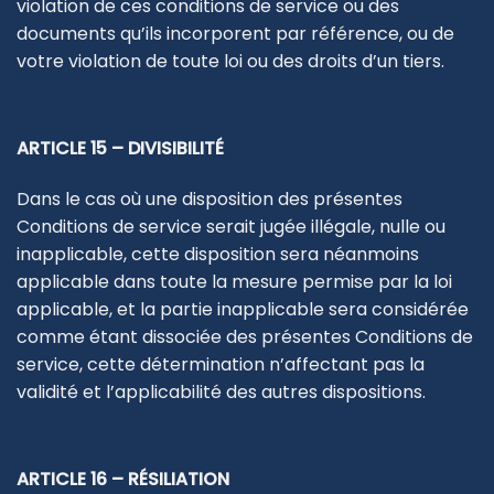
violation de ces conditions de service ou des
documents qu’ils incorporent par référence, ou de
votre violation de toute loi ou des droits d’un tiers.
ARTICLE 15 – DIVISIBILITÉ
Dans le cas où une disposition des présentes
Conditions de service serait jugée illégale, nulle ou
inapplicable, cette disposition sera néanmoins
applicable dans toute la mesure permise par la loi
applicable, et la partie inapplicable sera considérée
comme étant dissociée des présentes Conditions de
service, cette détermination n’affectant pas la
validité et l’applicabilité des autres dispositions.
ARTICLE 16 – RÉSILIATION