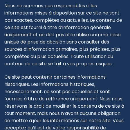
Nous ne sommes pas responsables si les
informations mises à disposition sur ce site ne sont
pas exactes, complètes ou actuelles. Le contenu de
ce site est fourni à titre d’information générale
uniquement et ne doit pas être utilisé comme base
unique de prise de décision sans consulter des
sources d’information primaires, plus précises, plus
complètes ou plus actuelles. Toute utilisation du
contenu de ce site se fait à vos propres risques.
Ce site peut contenir certaines informations
historiques. Les informations historiques,
nécessairement, ne sont pas actuelles et sont
fournies à titre de référence uniquement. Nous nous
réservons le droit de modifier le contenu de ce site à
tout moment, mais nous n’avons aucune obligation
de mettre à jour les informations sur notre site. Vous
acceptez qu’il est de votre responsabilité de