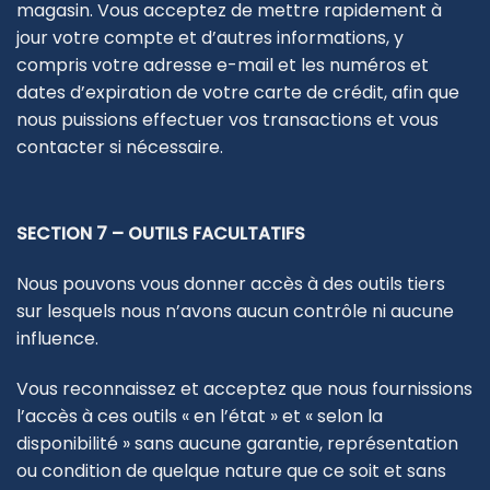
magasin. Vous acceptez de mettre rapidement à
jour votre compte et d’autres informations, y
compris votre adresse e-mail et les numéros et
dates d’expiration de votre carte de crédit, afin que
nous puissions effectuer vos transactions et vous
contacter si nécessaire.
SECTION 7 – OUTILS FACULTATIFS
Nous pouvons vous donner accès à des outils tiers
sur lesquels nous n’avons aucun contrôle ni aucune
influence.
Vous reconnaissez et acceptez que nous fournissions
l’accès à ces outils « en l’état » et « selon la
disponibilité » sans aucune garantie, représentation
ou condition de quelque nature que ce soit et sans