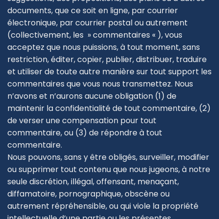
documents, que ce soit en ligne, par courrier
électronique, par courrier postal ou autrement
(collectivement, les » commentaires « ), vous
acceptez que nous puissions, à tout moment, sans
restriction, éditer, copier, publier, distribuer, traduire
et utiliser de toute autre manière sur tout support les
commentaires que vous nous transmettez. Nous
n’avons et n’aurons aucune obligation (1) de
maintenir la confidentialité de tout commentaire, (2)
de verser une compensation pour tout
commentaire, ou (3) de répondre à tout
commentaire.
Nous pouvons, sans y être obligés, surveiller, modifier
ou supprimer tout contenu que nous jugeons, à notre
seule discrétion, illégal, offensant, menaçant,
diffamatoire, pornographique, obscène ou
autrement répréhensible, ou qui viole la propriété
intellectuelle d’une partie ou les présentes