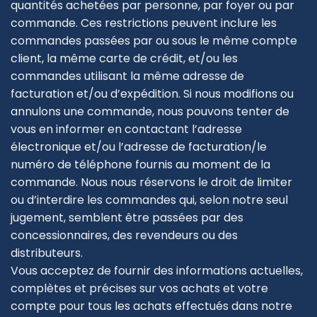
quantités achetées par personne, par foyer ou par
commande. Ces restrictions peuvent inclure les
commandes passées par ou sous le même compte
client, la même carte de crédit, et/ou les
commandes utilisant la même adresse de
facturation et/ou d’expédition. Si nous modifions ou
annulons une commande, nous pouvons tenter de
vous en informer en contactant l’adresse
électronique et/ou l’adresse de facturation/le
numéro de téléphone fournis au moment de la
commande. Nous nous réservons le droit de limiter
ou d’interdire les commandes qui, selon notre seul
jugement, semblent être passées par des
concessionnaires, des revendeurs ou des
distributeurs.
Vous acceptez de fournir des informations actuelles,
complètes et précises sur vos achats et votre
compte pour tous les achats effectués dans notre