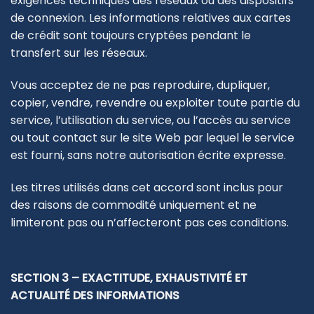
exigences techniques des réseaux ou des dispositifs
de connexion. Les informations relatives aux cartes
de crédit sont toujours cryptées pendant le
transfert sur les réseaux.
Vous acceptez de ne pas reproduire, dupliquer,
copier, vendre, revendre ou exploiter toute partie du
service, l’utilisation du service, ou l’accès au service
ou tout contact sur le site Web par lequel le service
est fourni, sans notre autorisation écrite expresse.
Les titres utilisés dans cet accord sont inclus pour
des raisons de commodité uniquement et ne
limiteront pas ou n’affecteront pas ces conditions.
SECTION 3 – EXACTITUDE, EXHAUSTIVITÉ ET
ACTUALITÉ DES INFORMATIONS