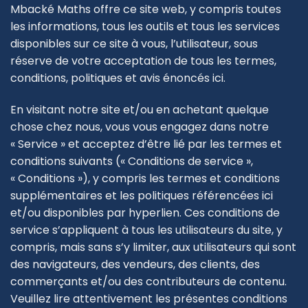
Mbacké Maths offre ce site web, y compris toutes
les informations, tous les outils et tous les services
disponibles sur ce site à vous, l’utilisateur, sous
réserve de votre acceptation de tous les termes,
conditions, politiques et avis énoncés ici.
En visitant notre site et/ou en achetant quelque
chose chez nous, vous vous engagez dans notre
« Service » et acceptez d’être lié par les termes et
conditions suivants (« Conditions de service »,
« Conditions »), y compris les termes et conditions
supplémentaires et les politiques référencées ici
et/ou disponibles par hyperlien. Ces conditions de
service s’appliquent à tous les utilisateurs du site, y
compris, mais sans s’y limiter, aux utilisateurs qui sont
des navigateurs, des vendeurs, des clients, des
commerçants et/ou des contributeurs de contenu.
Veuillez lire attentivement les présentes conditions