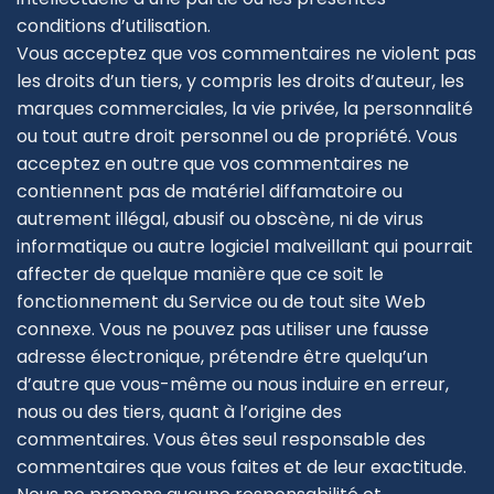
conditions d’utilisation.
Vous acceptez que vos commentaires ne violent pas
les droits d’un tiers, y compris les droits d’auteur, les
marques commerciales, la vie privée, la personnalité
ou tout autre droit personnel ou de propriété. Vous
acceptez en outre que vos commentaires ne
contiennent pas de matériel diffamatoire ou
autrement illégal, abusif ou obscène, ni de virus
informatique ou autre logiciel malveillant qui pourrait
affecter de quelque manière que ce soit le
fonctionnement du Service ou de tout site Web
connexe. Vous ne pouvez pas utiliser une fausse
adresse électronique, prétendre être quelqu’un
d’autre que vous-même ou nous induire en erreur,
nous ou des tiers, quant à l’origine des
commentaires. Vous êtes seul responsable des
commentaires que vous faites et de leur exactitude.