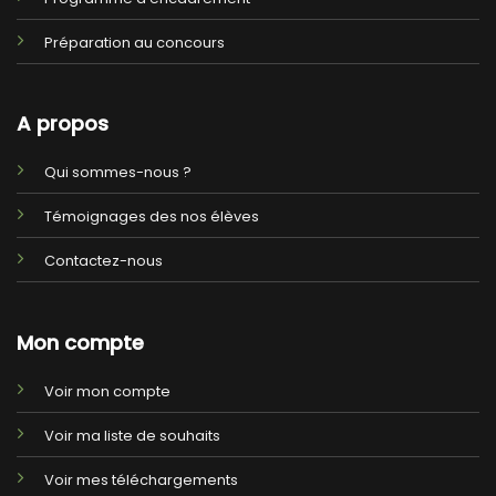
Préparation au concours
A propos
Qui sommes-nous ?
Témoignages des nos élèves
Contactez-nous
Mon compte
Voir mon compte
Voir ma liste de souhaits
Voir mes téléchargements