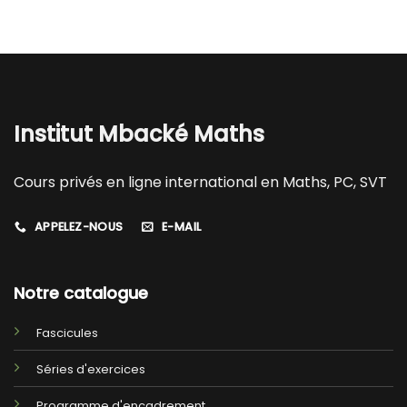
Institut Mbacké Maths
Cours privés en ligne international en Maths, PC, SVT
APPELEZ-NOUS
E-MAIL
Notre catalogue
Fascicules
Séries d'exercices
Programme d'encadrement