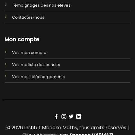
Témoignages des nos élèves
Contactez-nous
Mon compte
Voir mon compte
Voir ma liste de souhaits
Voir mes téléchargements
© 2026 Institut Mbacké Maths, tous droits réservés |