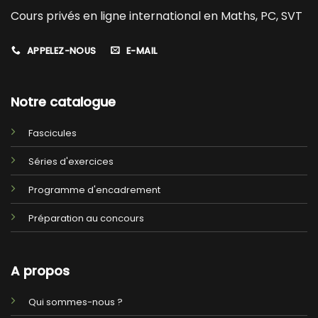
Cours privés en ligne international en Maths, PC, SVT
APPELEZ-NOUS
E-MAIL
Notre catalogue
Fascicules
Séries d'exercices
Programme d'encadrement
Préparation au concours
A propos
Qui sommes-nous ?