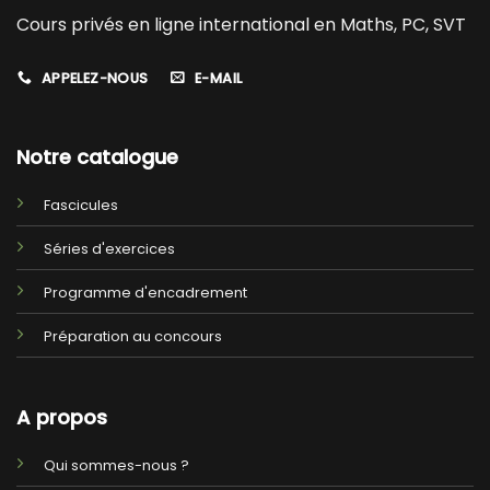
Cours privés en ligne international en Maths, PC, SVT
APPELEZ-NOUS
E-MAIL
Notre catalogue
Fascicules
Séries d'exercices
Programme d'encadrement
Préparation au concours
A propos
Qui sommes-nous ?