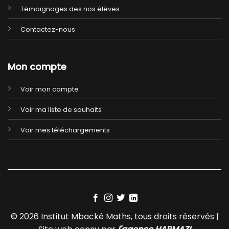
Témoignages des nos élèves
Contactez-nous
Mon compte
Voir mon compte
Voir ma liste de souhaits
Voir mes téléchargements
© 2026 Institut Mbacké Maths, tous droits réservés |