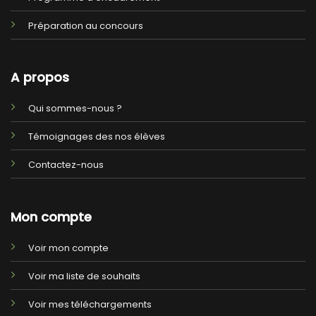
Préparation au concours
A propos
Qui sommes-nous ?
Témoignages des nos élèves
Contactez-nous
Mon compte
Voir mon compte
Voir ma liste de souhaits
Voir mes téléchargements