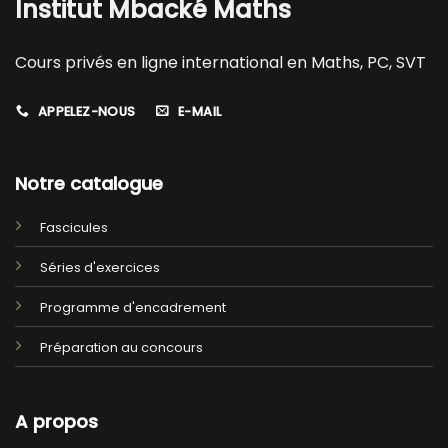
Institut Mbacké Maths
Cours privés en ligne international en Maths, PC, SVT
APPELEZ-NOUS
E-MAIL
Notre catalogue
Fascicules
Séries d'exercices
Programme d'encadrement
Préparation au concours
A propos