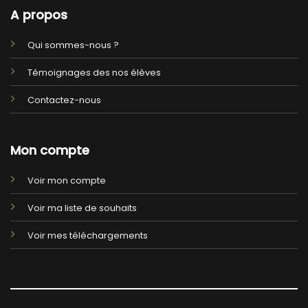
A propos
Qui sommes-nous ?
Témoignages des nos élèves
Contactez-nous
Mon compte
Voir mon compte
Voir ma liste de souhaits
Voir mes téléchargements