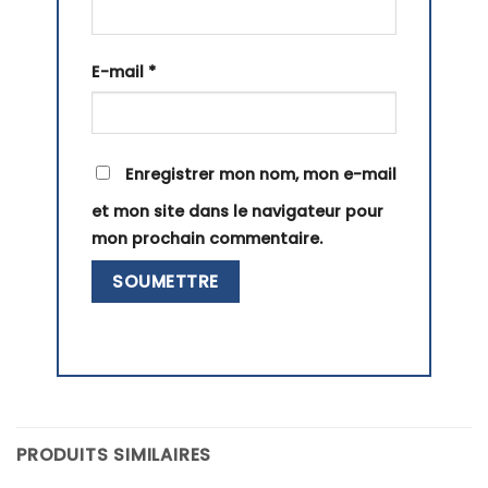
E-mail
*
Enregistrer mon nom, mon e-mail
et mon site dans le navigateur pour
mon prochain commentaire.
PRODUITS SIMILAIRES