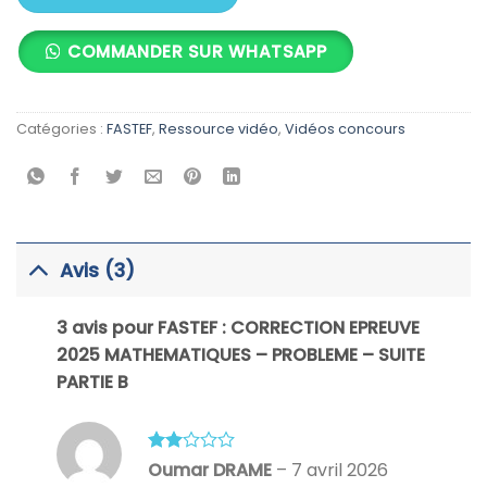
COMMANDER SUR WHATSAPP
Catégories :
FASTEF
,
Ressource vidéo
,
Vidéos concours
Avis (3)
3 avis pour
FASTEF : CORRECTION EPREUVE
2025 MATHEMATIQUES – PROBLEME – SUITE
PARTIE B
Note
Oumar DRAME
–
7 avril 2026
2