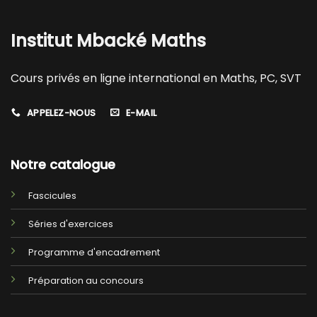
Institut Mbacké Maths
Cours privés en ligne international en Maths, PC, SVT
APPELEZ-NOUS
E-MAIL
Notre catalogue
Fascicules
Séries d'exercices
Programme d'encadrement
Préparation au concours