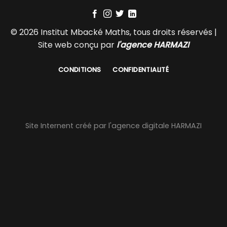
© 2026 Institut Mbacké Maths, tous droits réservés |
Site web conçu par
l'agence HARMAZI
CONDITIONS
CONFIDENTIALITÉ
Site Internent créé par l'agence digitale HARMAZI