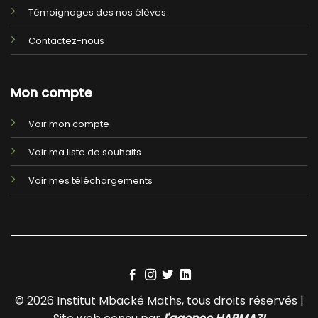
Témoignages des nos élèves
Contactez-nous
Mon compte
Voir mon compte
Voir ma liste de souhaits
Voir mes téléchargements
© 2026 Institut Mbacké Maths, tous droits réservés |