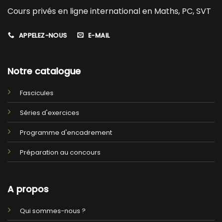
Cours privés en ligne international en Maths, PC, SVT
APPELEZ-NOUS
E-MAIL
Notre catalogue
Fascicules
Séries d'exercices
Programme d'encadrement
Préparation au concours
A propos
Qui sommes-nous ?