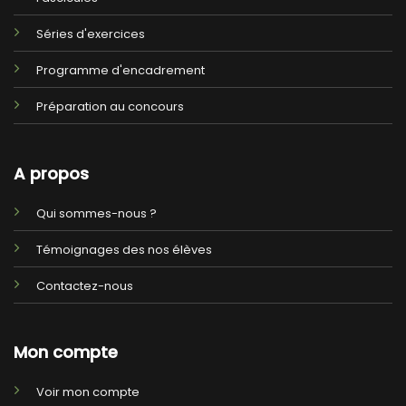
Séries d'exercices
Programme d'encadrement
Préparation au concours
A propos
Qui sommes-nous ?
Témoignages des nos élèves
Contactez-nous
Mon compte
Voir mon compte