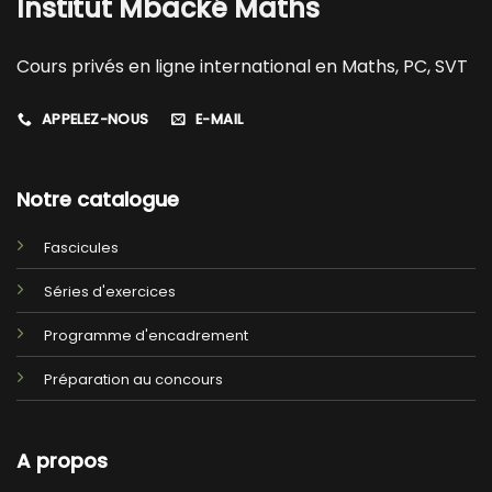
Institut Mbacké Maths
Cours privés en ligne international en Maths, PC, SVT
APPELEZ-NOUS
E-MAIL
Notre catalogue
Fascicules
Séries d'exercices
Programme d'encadrement
Préparation au concours
A propos