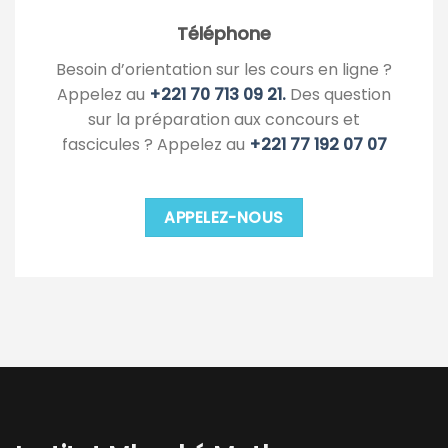
Téléphone
Besoin d’orientation sur les cours en ligne ?
Appelez au
+221 70 713 09 21.
Des question
sur la préparation aux concours et
fascicules ? Appelez au
+221 77 192 07 07
APPELEZ-NOUS