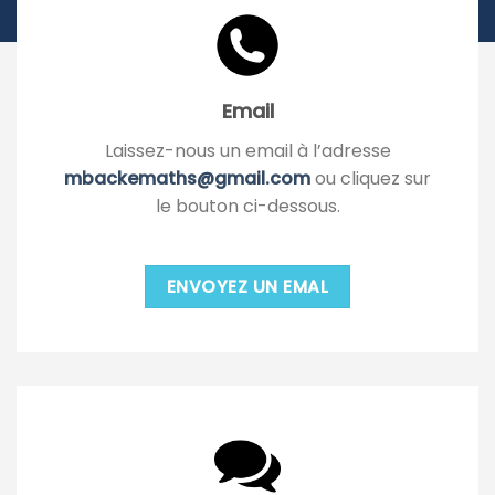
Email
Laissez-nous un email à l’adresse
mbackemaths@gmail.com
ou cliquez sur
le bouton ci-dessous.
ENVOYEZ UN EMAL