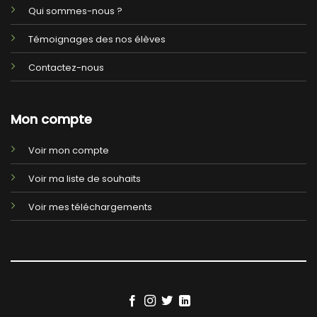
Qui sommes-nous ?
Témoignages des nos élèves
Contactez-nous
Mon compte
Voir mon compte
Voir ma liste de souhaits
Voir mes téléchargements