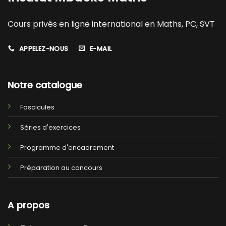
Cours privés en ligne international en Maths, PC, SVT
APPELEZ-NOUS
E-MAIL
Notre catalogue
Fascicules
Séries d'exercices
Programme d'encadrement
Préparation au concours
A propos