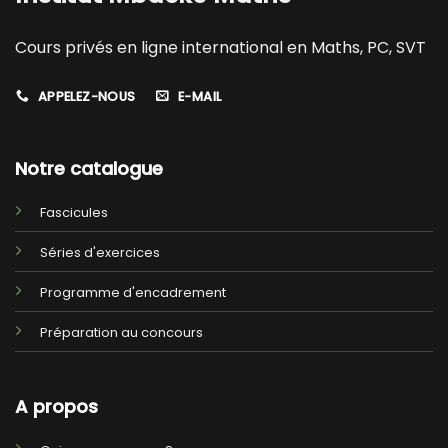
Cours privés en ligne international en Maths, PC, SVT
APPELEZ-NOUS
E-MAIL
Notre catalogue
Fascicules
Séries d'exercices
Programme d'encadrement
Préparation au concours
A propos