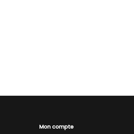
Mon compte