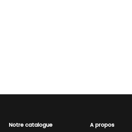
Notre catalogue
A propos