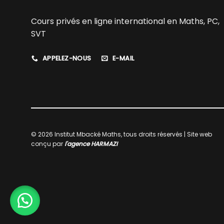
Cours privés en ligne international en Maths, PC,
SVT
APPELEZ-NOUS
E-MAIL
© 2026 Institut Mbacké Maths, tous droits réservés | Site web
conçu par
l'agence HARMAZI