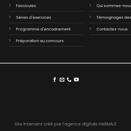
Fascicules
Qui sommes-nous
Séries d'exercices
Témoignages des
Programme d'encadrement
Contactez-nous
Préparation au concours
Site Internent créé par l'agence digitale HARMAZI