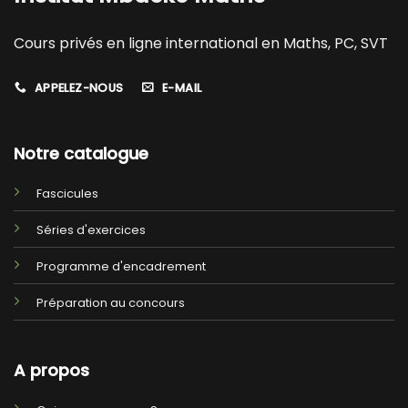
Cours privés en ligne international en Maths, PC, SVT
APPELEZ-NOUS
E-MAIL
Notre catalogue
Fascicules
Séries d'exercices
Programme d'encadrement
Préparation au concours
A propos