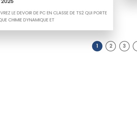
/2025
REZ LE DEVOIR DE PC EN CLASSE DE TS2 QUI PORTE
QUE CHIMIE DYNAMIQUE ET
1
2
3