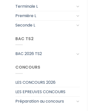
Terminale L
Première L
Seconde L
BAC TS2
BAC 2026 TS2
CONCOURS
LES CONCOURS 2026
LES EPREUVES CONCOURS
Préparation au concours