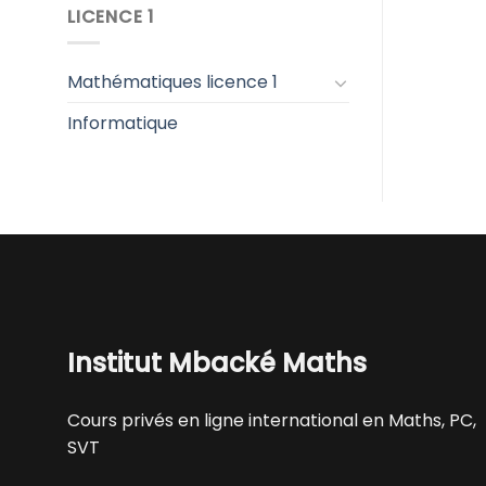
LICENCE 1
Mathématiques licence 1
Informatique
Institut Mbacké Maths
Cours privés en ligne international en Maths, PC,
SVT