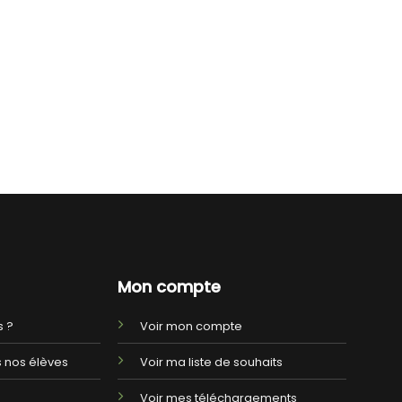
Mon compte
 ?
Voir mon compte
 nos élèves
Voir ma liste de souhaits
Voir mes téléchargements