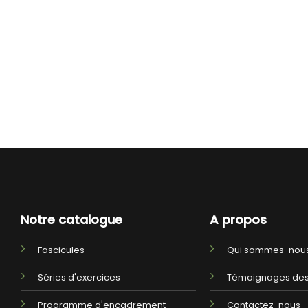
Notre catalogue
A propos
Fascicules
Qui sommes-nous
Séries d'exercices
Témoignages des
Programme d'encadrement
Contactez-nous