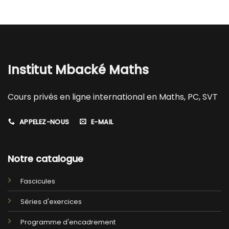
Institut Mbacké Maths
Cours privés en ligne international en Maths, PC, SVT
APPELEZ-NOUS
E-MAIL
Notre catalogue
Fascicules
Séries d'exercices
Programme d'encadrement