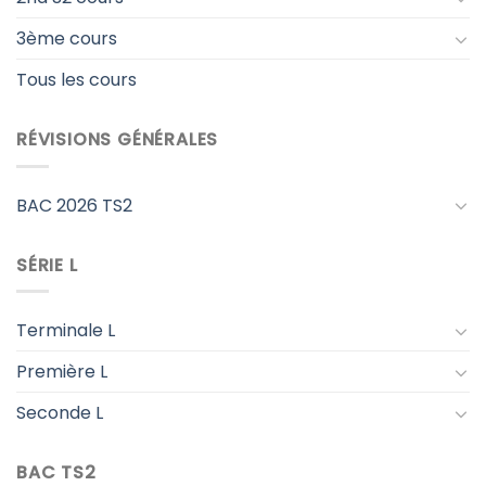
3ème cours
Tous les cours
RÉVISIONS GÉNÉRALES
BAC 2026 TS2
SÉRIE L
Terminale L
Première L
Seconde L
BAC TS2