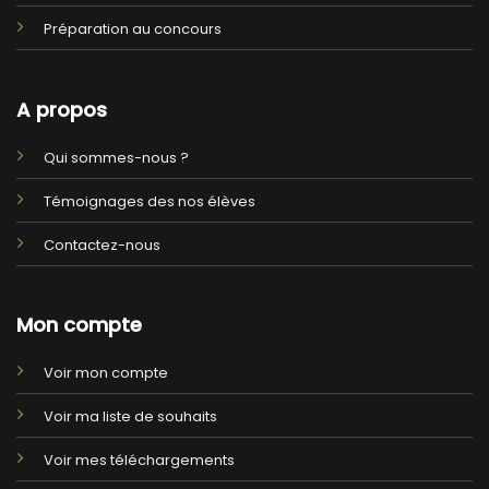
Préparation au concours
A propos
Qui sommes-nous ?
Témoignages des nos élèves
Contactez-nous
Mon compte
Voir mon compte
Voir ma liste de souhaits
Voir mes téléchargements