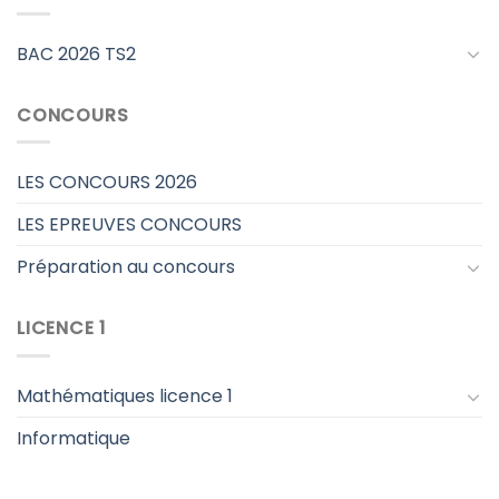
BAC 2026 TS2
CONCOURS
LES CONCOURS 2026
LES EPREUVES CONCOURS
Préparation au concours
LICENCE 1
Mathématiques licence 1
Informatique