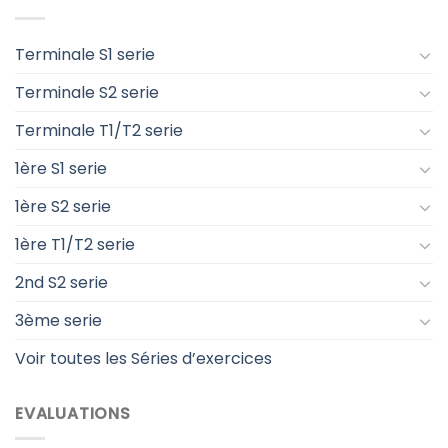
Terminale S1 serie
Terminale S2 serie
Terminale T1/T2 serie
1ère S1 serie
1ère S2 serie
1ère T1/T2 serie
2nd S2 serie
3ème serie
Voir toutes les Séries d’exercices
EVALUATIONS