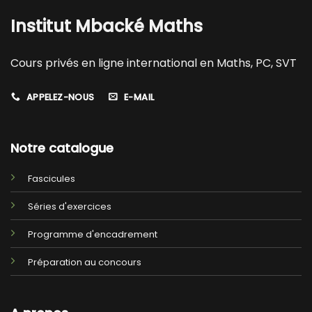
Institut Mbacké Maths
Cours privés en ligne international en Maths, PC, SVT
APPELEZ-NOUS
E-MAIL
Notre catalogue
Fascicules
Séries d'exercices
Programme d'encadrement
Préparation au concours