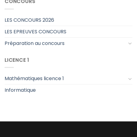
CONCOURS
LES CONCOURS 2026
LES EPREUVES CONCOURS
Préparation au concours
LICENCE 1
Mathématiques licence 1
Informatique