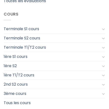
Toutes les évaluations
COURS
Terminale S1 cours
Terminale S2 cours
Terminale T1/T2 cours
1ère S1 cours
1ère S2
1ère T1/T2 cours
2nd S2 cours
3ème cours
Tous les cours