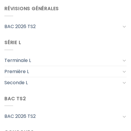
RÉVISIONS GÉNÉRALES
BAC 2026 TS2
SÉRIE L
Terminale L
Première L
Seconde L
BAC TS2
BAC 2026 TS2