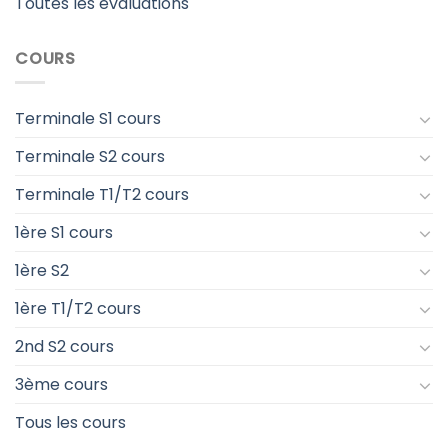
Toutes les évaluations
COURS
Terminale S1 cours
Terminale S2 cours
Terminale T1/T2 cours
1ère S1 cours
1ère S2
1ère T1/T2 cours
2nd S2 cours
3ème cours
Tous les cours