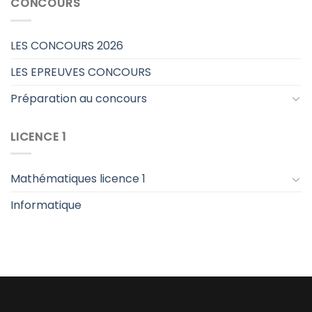
CONCOURS
LES CONCOURS 2026
LES EPREUVES CONCOURS
Préparation au concours
LICENCE 1
Mathématiques licence 1
Informatique