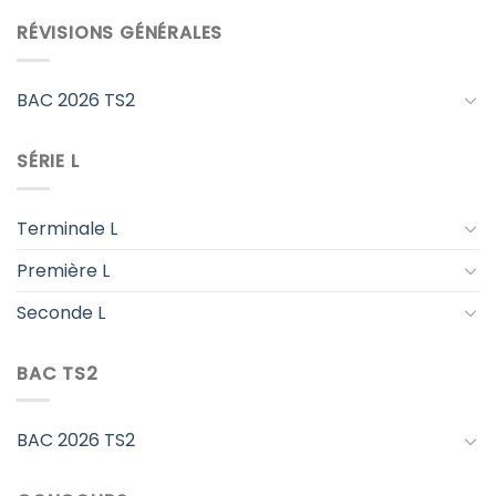
RÉVISIONS GÉNÉRALES
BAC 2026 TS2
SÉRIE L
Terminale L
Première L
Seconde L
BAC TS2
BAC 2026 TS2