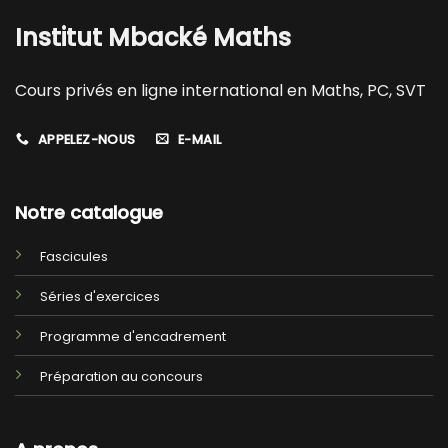
Institut Mbacké Maths
Cours privés en ligne international en Maths, PC, SVT
APPELEZ-NOUS
E-MAIL
Notre catalogue
Fascicules
Séries d'exercices
Programme d'encadrement
Préparation au concours