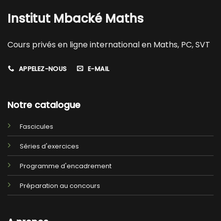
Institut Mbacké Maths
Cours privés en ligne international en Maths, PC, SVT
APPELEZ-NOUS
E-MAIL
Notre catalogue
Fascicules
Séries d'exercices
Programme d'encadrement
Préparation au concours