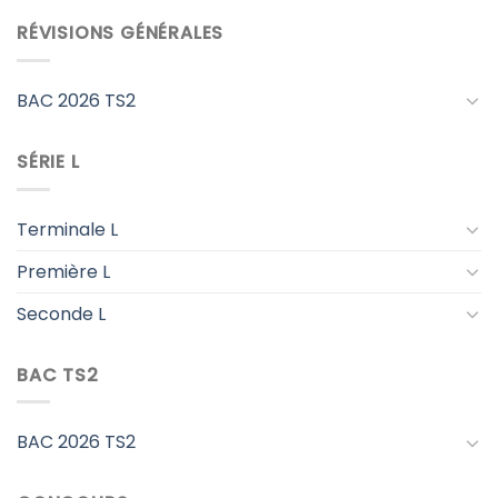
RÉVISIONS GÉNÉRALES
BAC 2026 TS2
SÉRIE L
Terminale L
Première L
Seconde L
BAC TS2
BAC 2026 TS2