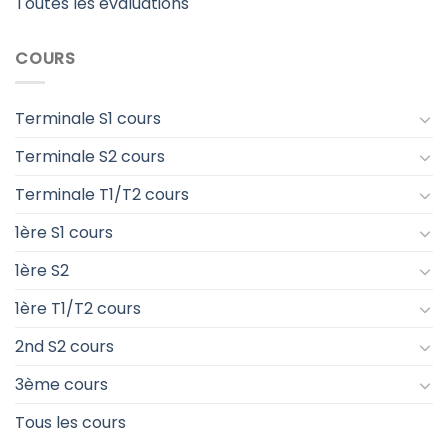
Toutes les évaluations
COURS
Terminale S1 cours
Terminale S2 cours
Terminale T1/T2 cours
1ère S1 cours
1ère S2
1ère T1/T2 cours
2nd S2 cours
3ème cours
Tous les cours