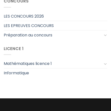
CONCOURS
LES CONCOURS 2026
LES EPREUVES CONCOURS
Préparation au concours
LICENCE 1
Mathématiques licence 1
Informatique