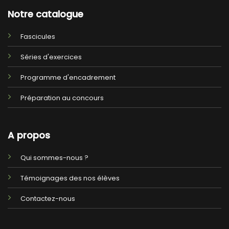
Notre catalogue
Fascicules
Séries d'exercices
Programme d'encadrement
Préparation au concours
A propos
Qui sommes-nous ?
Témoignages des nos élèves
Contactez-nous