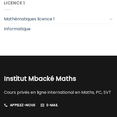
LICENCE 1
Mathématiques licence 1
Informatique
Institut Mbacké Maths
Cours privés en ligne international en Maths, PC, SVT
APPELEZ-NOUS
E-MAIL