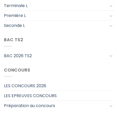
Terminale L
Première L
Seconde L
BAC TS2
BAC 2026 TS2
CONCOURS
LES CONCOURS 2026
LES EPREUVES CONCOURS
Préparation au concours