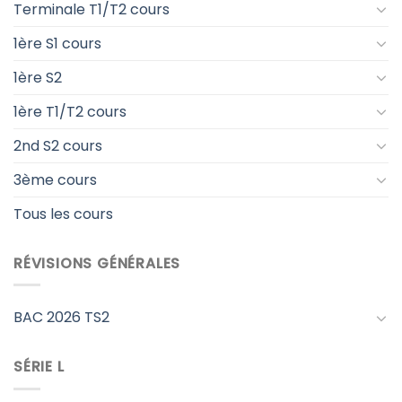
Terminale T1/T2 cours
1ère S1 cours
1ère S2
1ère T1/T2 cours
2nd S2 cours
3ème cours
Tous les cours
RÉVISIONS GÉNÉRALES
BAC 2026 TS2
SÉRIE L