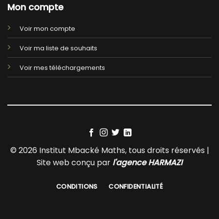
Mon compte
Voir mon compte
Voir ma liste de souhaits
Voir mes téléchargements
© 2026 Institut Mbacké Maths, tous droits réservés |
Site web conçu par
l'agence HARMAZI
CONDITIONS
CONFIDENTIALITÉ