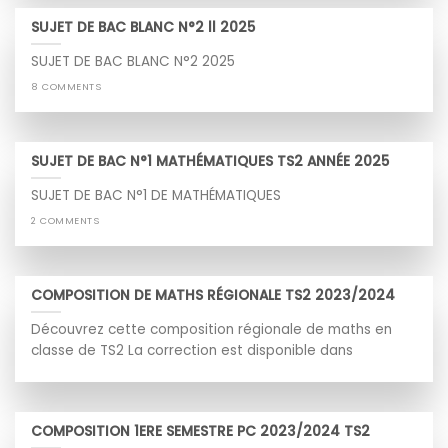
SUJET DE BAC BLANC N°2 ll 2025
SUJET DE BAC BLANC N°2 2025
8 COMMENTS
SUJET DE BAC N°1 MATHÉMATIQUES TS2 ANNÉE 2025
SUJET DE BAC N°1 DE MATHÉMATIQUES
2 COMMENTS
COMPOSITION DE MATHS RÉGIONALE TS2 2023/2024
Découvrez cette composition régionale de maths en
classe de TS2 La correction est disponible dans
COMPOSITION 1ERE SEMESTRE PC 2023/2024 TS2