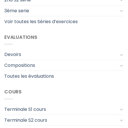
3ème serie
Voir toutes les Séries d’exercices
EVALUATIONS
Devoirs
Compositions
Toutes les évaluations
COURS
Terminale S1 cours
Terminale S2 cours