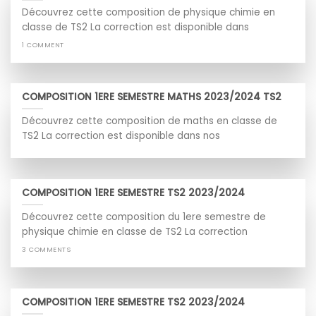
Découvrez cette composition de physique chimie en
classe de TS2 La correction est disponible dans
1 COMMENT
COMPOSITION 1ERE SEMESTRE MATHS 2023/2024 TS2
Découvrez cette composition de maths en classe de
TS2 La correction est disponible dans nos
COMPOSITION 1ERE SEMESTRE TS2 2023/2024
Découvrez cette composition du 1ere semestre de
physique chimie en classe de TS2 La correction
3 COMMENTS
COMPOSITION 1ERE SEMESTRE TS2 2023/2024