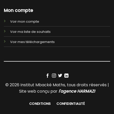
Mon compte
Voir mon compte
Voir ma liste de souhaits
Voir mes téléchargements
© 2026 Institut Mbacké Maths, tous droits réservés |
Site web conçu par
l'agence HARMAZI
CONDITIONS
CONFIDENTIALITÉ