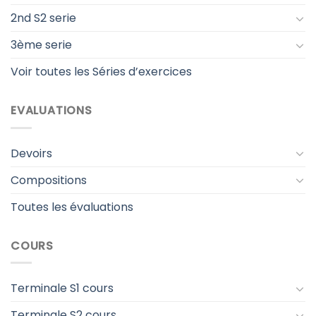
2nd S2 serie
3ème serie
Voir toutes les Séries d’exercices
EVALUATIONS
Devoirs
Compositions
Toutes les évaluations
COURS
Terminale S1 cours
Terminale S2 cours