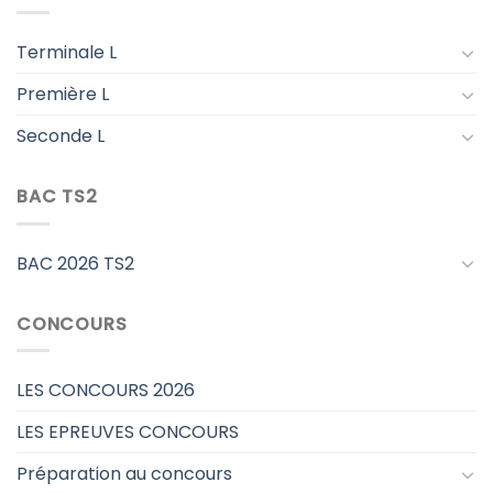
Terminale L
Première L
Seconde L
BAC TS2
BAC 2026 TS2
CONCOURS
LES CONCOURS 2026
LES EPREUVES CONCOURS
Préparation au concours