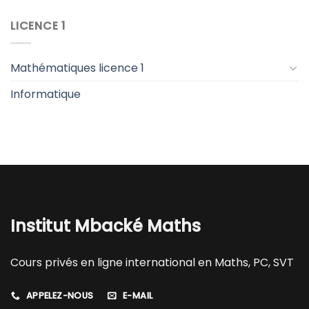
LICENCE 1
Mathématiques licence 1
Informatique
Institut Mbacké Maths
Cours privés en ligne international en Maths, PC, SVT
APPELEZ-NOUS
E-MAIL