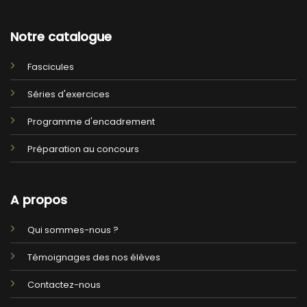
Notre catalogue
Fascicules
Séries d'exercices
Programme d'encadrement
Préparation au concours
A propos
Qui sommes-nous ?
Témoignages des nos élèves
Contactez-nous