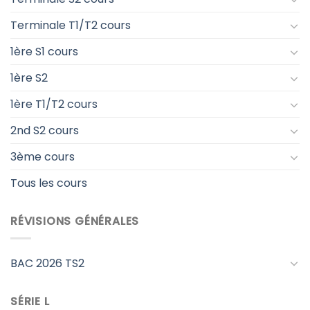
Terminale T1/T2 cours
1ère S1 cours
1ère S2
1ère T1/T2 cours
2nd S2 cours
3ème cours
Tous les cours
RÉVISIONS GÉNÉRALES
BAC 2026 TS2
SÉRIE L