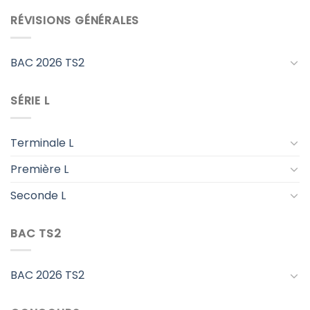
RÉVISIONS GÉNÉRALES
BAC 2026 TS2
SÉRIE L
Terminale L
Première L
Seconde L
BAC TS2
BAC 2026 TS2