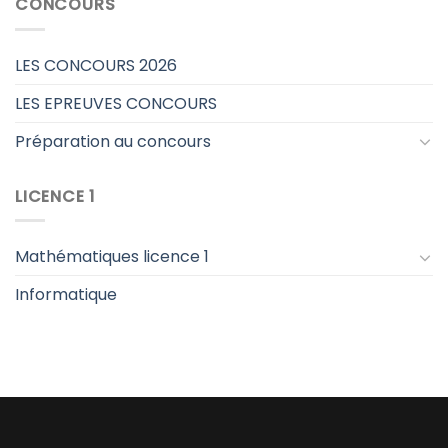
CONCOURS
LES CONCOURS 2026
LES EPREUVES CONCOURS
Préparation au concours
LICENCE 1
Mathématiques licence 1
Informatique