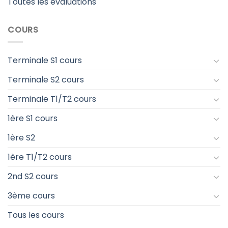
Toutes les évaluations
COURS
Terminale S1 cours
Terminale S2 cours
Terminale T1/T2 cours
1ère S1 cours
1ère S2
1ère T1/T2 cours
2nd S2 cours
3ème cours
Tous les cours