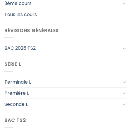
3ème cours
Tous les cours
RÉVISIONS GÉNÉRALES
BAC 2026 TS2
SÉRIE L
Terminale L
Première L
Seconde L
BAC TS2