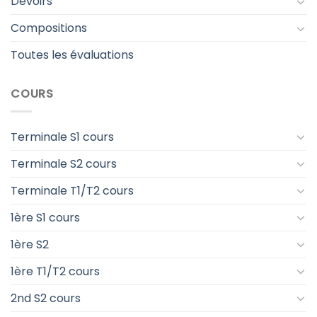
Devoirs
Compositions
Toutes les évaluations
COURS
Terminale S1 cours
Terminale S2 cours
Terminale T1/T2 cours
1ère S1 cours
1ère S2
1ère T1/T2 cours
2nd S2 cours