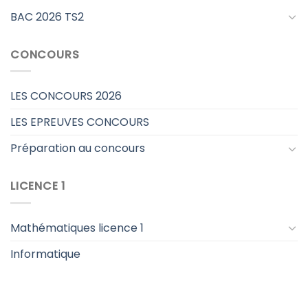
BAC 2026 TS2
CONCOURS
LES CONCOURS 2026
LES EPREUVES CONCOURS
Préparation au concours
LICENCE 1
Mathématiques licence 1
Informatique