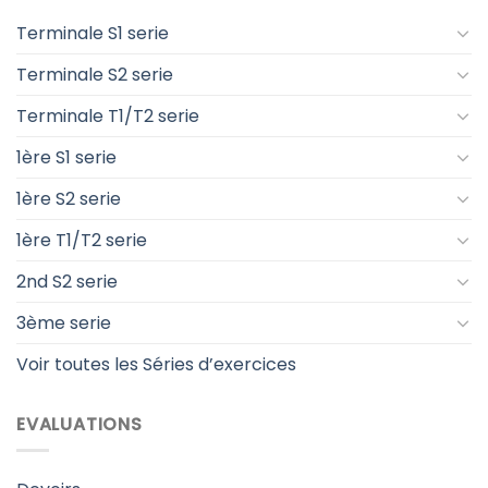
Terminale S1 serie
Terminale S2 serie
Terminale T1/T2 serie
1ère S1 serie
1ère S2 serie
1ère T1/T2 serie
2nd S2 serie
3ème serie
Voir toutes les Séries d’exercices
EVALUATIONS