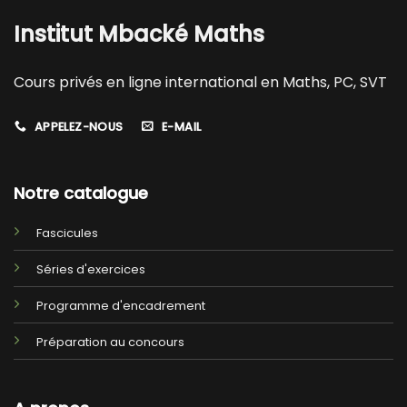
Institut Mbacké Maths
Cours privés en ligne international en Maths, PC, SVT
APPELEZ-NOUS
E-MAIL
Notre catalogue
Fascicules
Séries d'exercices
Programme d'encadrement
Préparation au concours