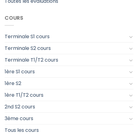
Toutes les évaluations
COURS
Terminale S1 cours
Terminale S2 cours
Terminale T1/T2 cours
1ère S1 cours
1ère S2
1ère T1/T2 cours
2nd S2 cours
3ème cours
Tous les cours