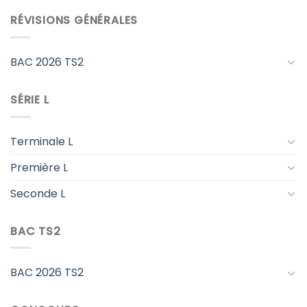
RÉVISIONS GÉNÉRALES
BAC 2026 TS2
SÉRIE L
Terminale L
Première L
Seconde L
BAC TS2
BAC 2026 TS2