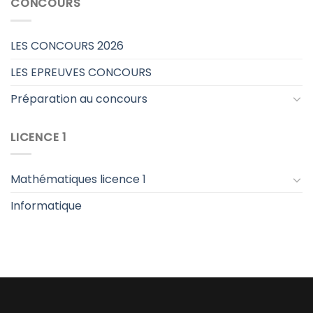
CONCOURS
LES CONCOURS 2026
LES EPREUVES CONCOURS
Préparation au concours
LICENCE 1
Mathématiques licence 1
Informatique