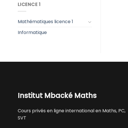
LICENCE 1
Mathématiques licence 1
Informatique
Institut Mbacké Maths
Cours privés en ligne international en Maths, PC,
SVT