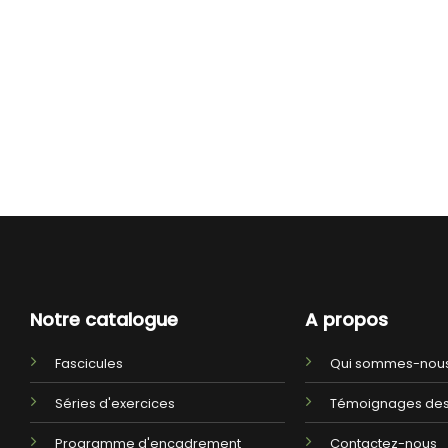
Notre catalogue
A propos
Fascicules
Qui sommes-nous
Séries d'exercices
Témoignages des
Programme d'encadrement
Contactez-nous