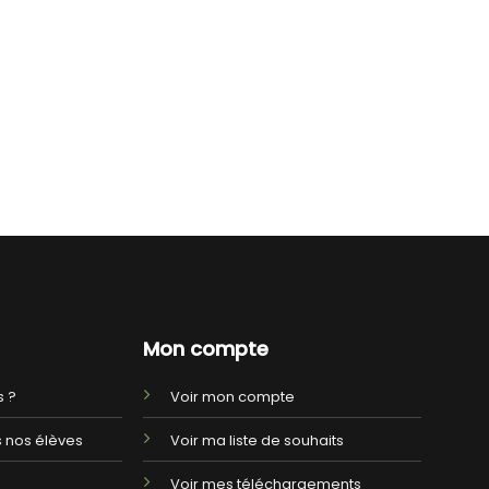
Mon compte
 ?
Voir mon compte
 nos élèves
Voir ma liste de souhaits
Voir mes téléchargements