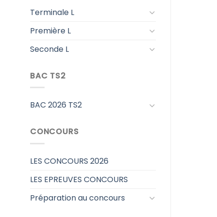
Terminale L
Première L
Seconde L
BAC TS2
BAC 2026 TS2
CONCOURS
LES CONCOURS 2026
LES EPREUVES CONCOURS
Préparation au concours