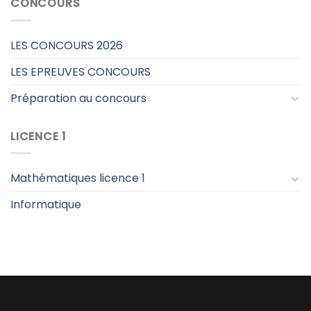
CONCOURS
LES CONCOURS 2026
LES EPREUVES CONCOURS
Préparation au concours
LICENCE 1
Mathématiques licence 1
Informatique