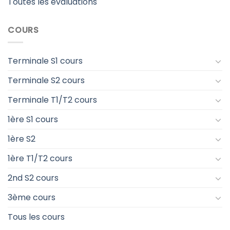
Toutes les évaluations
COURS
Terminale S1 cours
Terminale S2 cours
Terminale T1/T2 cours
1ère S1 cours
1ère S2
1ère T1/T2 cours
2nd S2 cours
3ème cours
Tous les cours