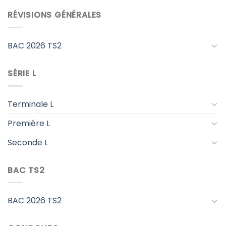
RÉVISIONS GÉNÉRALES
BAC 2026 TS2
SÉRIE L
Terminale L
Première L
Seconde L
BAC TS2
BAC 2026 TS2