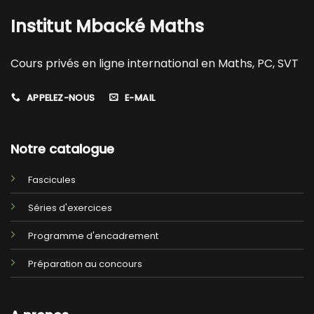
Institut Mbacké Maths
Cours privés en ligne international en Maths, PC, SVT
APPELEZ-NOUS
E-MAIL
Notre catalogue
Fascicules
Séries d'exercices
Programme d'encadrement
Préparation au concours