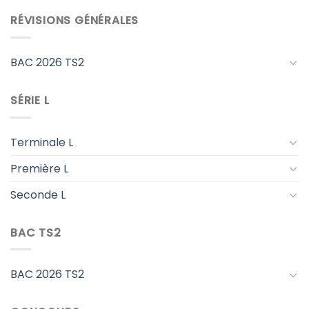
RÉVISIONS GÉNÉRALES
BAC 2026 TS2
SÉRIE L
Terminale L
Première L
Seconde L
BAC TS2
BAC 2026 TS2