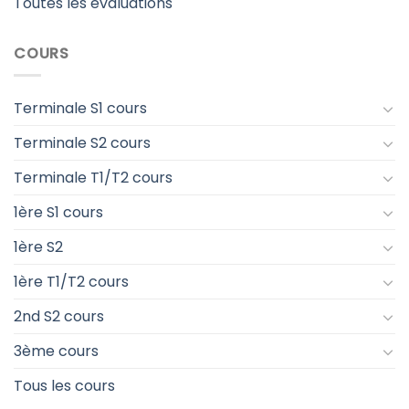
Toutes les évaluations
COURS
Terminale S1 cours
Terminale S2 cours
Terminale T1/T2 cours
1ère S1 cours
1ère S2
1ère T1/T2 cours
2nd S2 cours
3ème cours
Tous les cours