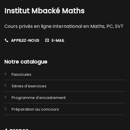
Institut Mbacké Maths
Cours privés en ligne international en Maths, PC, SVT
APPELEZ-NOUS
E-MAIL
Notre catalogue
Fascicules
Séries d'exercices
Programme d'encadrement
Préparation au concours