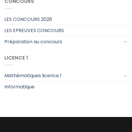
CONCOURS
LES CONCOURS 2026
LES EPREUVES CONCOURS
Préparation au concours
LICENCE 1
Mathématiques licence 1
Informatique