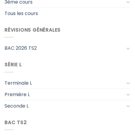
3ème cours
Tous les cours
RÉVISIONS GÉNÉRALES
BAC 2026 TS2
SÉRIE L
Terminale L
Première L
Seconde L
BAC TS2