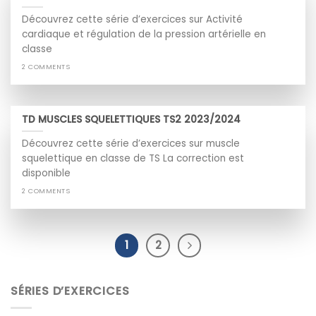
Découvrez cette série d’exercices sur Activité
cardiaque et régulation de la pression artérielle en
classe
2 COMMENTS
TD MUSCLES SQUELETTIQUES TS2 2023/2024
Découvrez cette série d’exercices sur muscle
squelettique en classe de TS La correction est
disponible
2 COMMENTS
1
2
SÉRIES D’EXERCICES