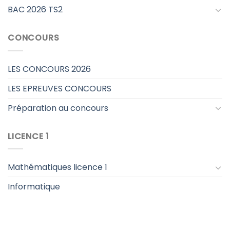
BAC 2026 TS2
CONCOURS
LES CONCOURS 2026
LES EPREUVES CONCOURS
Préparation au concours
LICENCE 1
Mathématiques licence 1
Informatique