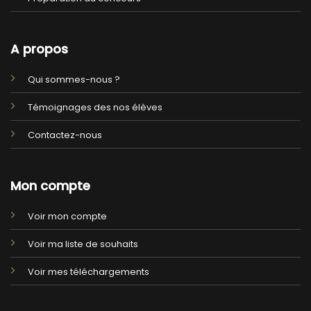
A propos
Qui sommes-nous ?
Témoignages des nos élèves
Contactez-nous
Mon compte
Voir mon compte
Voir ma liste de souhaits
Voir mes téléchargements