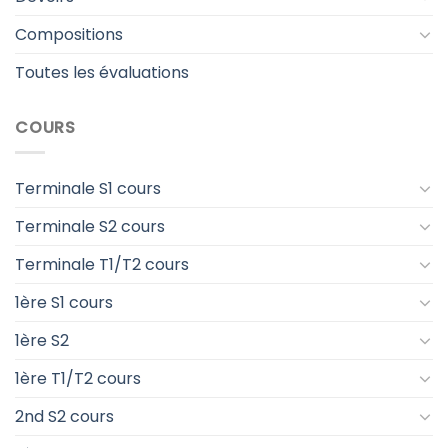
Compositions
Toutes les évaluations
COURS
Terminale S1 cours
Terminale S2 cours
Terminale T1/T2 cours
1ère S1 cours
1ère S2
1ère T1/T2 cours
2nd S2 cours