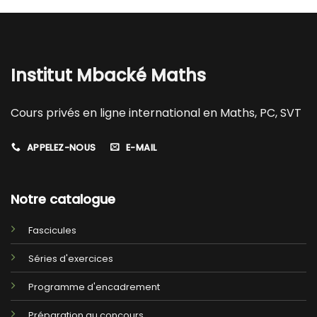
Institut Mbacké Maths
Cours privés en ligne international en Maths, PC, SVT
APPELEZ-NOUS
E-MAIL
Notre catalogue
Fascicules
Séries d'exercices
Programme d'encadrement
Préparation au concours