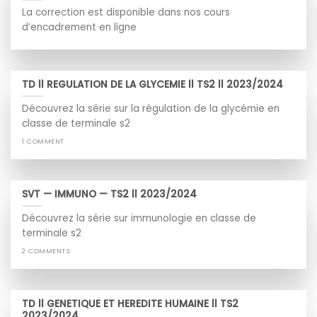
La correction est disponible dans nos cours
d’encadrement en ligne
TD ll REGULATION DE LA GLYCEMIE ll TS2 ll 2023/2024
Découvrez la série sur la régulation de la glycémie en
classe de terminale s2
1 COMMENT
SVT — IMMUNO — TS2 ll 2023/2024
Découvrez la série sur immunologie en classe de
terminale s2
2 COMMENTS
TD ll GENETIQUE ET HEREDITE HUMAINE ll TS2
2023/2024