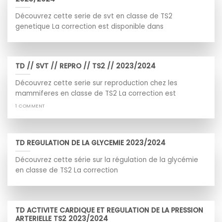
Découvrez cette serie de svt en classe de TS2
genetique La correction est disponible dans
TD // SVT // REPRO // TS2 // 2023/2024
Découvrez cette serie sur reproduction chez les
mammiferes en classe de TS2 La correction est
1 COMMENT
TD REGULATION DE LA GLYCEMIE 2023/2024
Découvrez cette série sur la régulation de la glycémie
en classe de TS2 La correction
TD ACTIVITE CARDIQUE ET REGULATION DE LA PRESSION
ARTERIELLE TS2 2023/2024