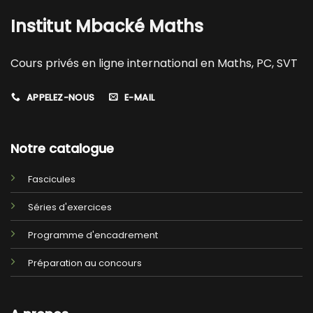
Institut Mbacké Maths
Cours privés en ligne international en Maths, PC, SVT
APPELEZ-NOUS
E-MAIL
Notre catalogue
Fascicules
Séries d'exercices
Programme d'encadrement
Préparation au concours