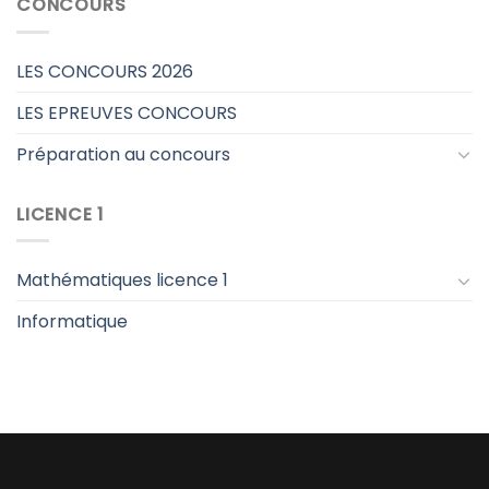
CONCOURS
LES CONCOURS 2026
LES EPREUVES CONCOURS
Préparation au concours
LICENCE 1
Mathématiques licence 1
Informatique