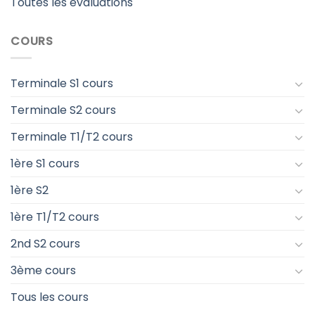
Toutes les évaluations
COURS
Terminale S1 cours
Terminale S2 cours
Terminale T1/T2 cours
1ère S1 cours
1ère S2
1ère T1/T2 cours
2nd S2 cours
3ème cours
Tous les cours