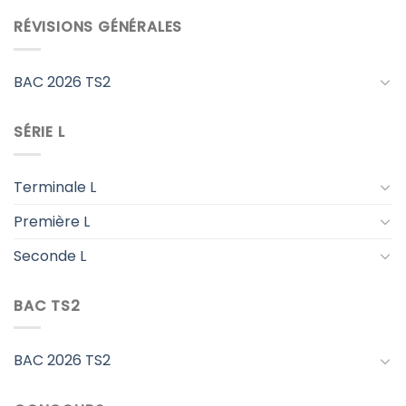
RÉVISIONS GÉNÉRALES
BAC 2026 TS2
SÉRIE L
Terminale L
Première L
Seconde L
BAC TS2
BAC 2026 TS2