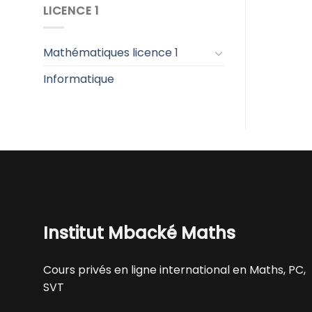
LICENCE 1
Mathématiques licence 1
Informatique
Institut Mbacké Maths
Cours privés en ligne international en Maths, PC,
SVT