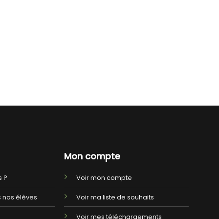
Mon compte
 ?
Voir mon compte
 nos élèves
Voir ma liste de souhaits
Voir mes téléchargements