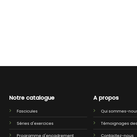
Notre catalogue
A propos
Fascicules
Qui sommes-nous
Séries d'exercices
Témoignages des
Programme d'encadrement
Contactez-nous