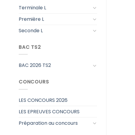
Terminale L
Première L
Seconde L
BAC TS2
BAC 2026 TS2
CONCOURS
LES CONCOURS 2026
LES EPREUVES CONCOURS
Préparation au concours