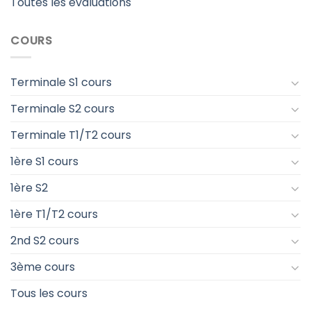
Toutes les évaluations
COURS
Terminale S1 cours
Terminale S2 cours
Terminale T1/T2 cours
1ère S1 cours
1ère S2
1ère T1/T2 cours
2nd S2 cours
3ème cours
Tous les cours