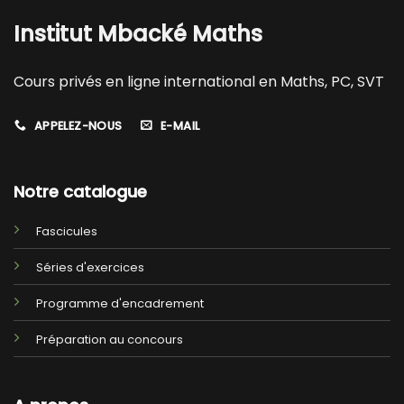
Institut Mbacké Maths
Cours privés en ligne international en Maths, PC, SVT
APPELEZ-NOUS
E-MAIL
Notre catalogue
Fascicules
Séries d'exercices
Programme d'encadrement
Préparation au concours