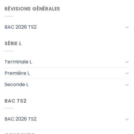
RÉVISIONS GÉNÉRALES
BAC 2026 TS2
SÉRIE L
Terminale L
Première L
Seconde L
BAC TS2
BAC 2026 TS2