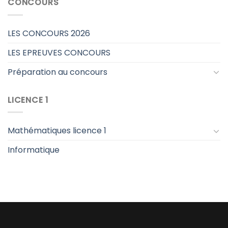
CONCOURS
LES CONCOURS 2026
LES EPREUVES CONCOURS
Préparation au concours
LICENCE 1
Mathématiques licence 1
Informatique