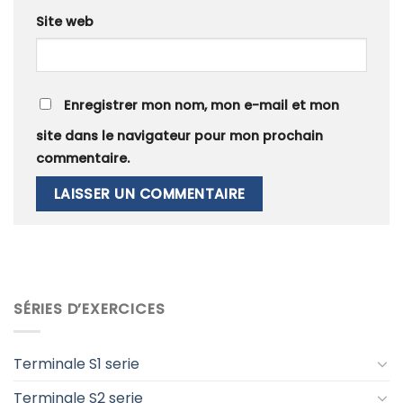
Site web
Enregistrer mon nom, mon e-mail et mon
site dans le navigateur pour mon prochain
commentaire.
SÉRIES D’EXERCICES
Terminale S1 serie
Terminale S2 serie