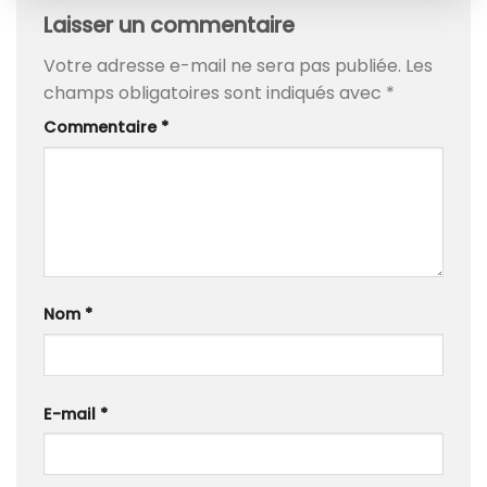
Laisser un commentaire
Votre adresse e-mail ne sera pas publiée.
Les
champs obligatoires sont indiqués avec
*
Commentaire
*
Nom
*
E-mail
*