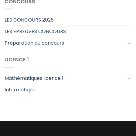
CONCOURS
LES CONCOURS 2026
LES EPREUVES CONCOURS
Préparation au concours
LICENCE 1
Mathématiques licence 1
Informatique