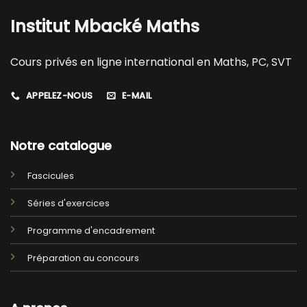
Institut Mbacké Maths
Cours privés en ligne international en Maths, PC, SVT
APPELEZ-NOUS
E-MAIL
Notre catalogue
Fascicules
Séries d'exercices
Programme d'encadrement
Préparation au concours