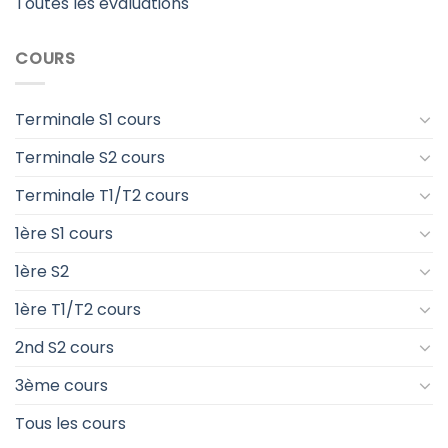
Toutes les évaluations
COURS
Terminale S1 cours
Terminale S2 cours
Terminale T1/T2 cours
1ère S1 cours
1ère S2
1ère T1/T2 cours
2nd S2 cours
3ème cours
Tous les cours