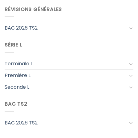
RÉVISIONS GÉNÉRALES
BAC 2026 TS2
SÉRIE L
Terminale L
Première L
Seconde L
BAC TS2
BAC 2026 TS2