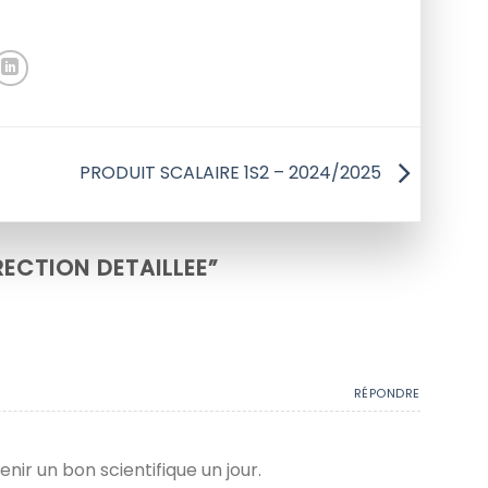
PRODUIT SCALAIRE 1S2 – 2024/2025
ECTION DETAILLEE
”
RÉPONDRE
nir un bon scientifique un jour.