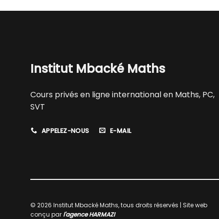
Institut Mbacké Maths
Cours privés en ligne international en Maths, PC,
SVT
APPELEZ-NOUS
E-MAIL
© 2026 Institut Mbacké Maths, tous droits réservés | Site web
conçu par
l'agence HARMAZI