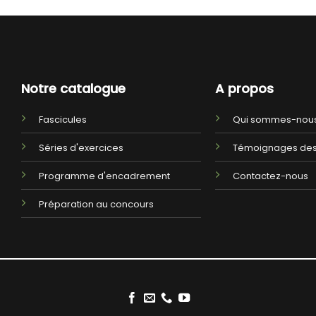
Notre catalogue
A propos
Fascicules
Qui sommes-nous
Séries d'exercices
Témoignages des
Programme d'encadrement
Contactez-nous
Préparation au concours