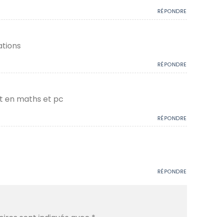
RÉPONDRE
ations
RÉPONDRE
nt en maths et pc
RÉPONDRE
RÉPONDRE