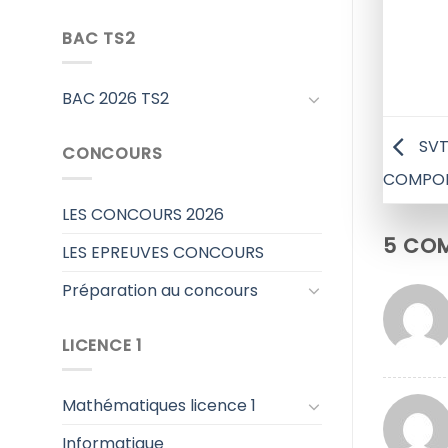
BAC TS2
BAC 2026 TS2
SVT
CONCOURS
COMPORT
LES CONCOURS 2026
5 COM
LES EPREUVES CONCOURS
Préparation au concours
LICENCE 1
Mathématiques licence 1
Informatique