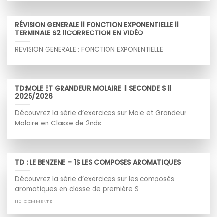
RÉVISION GENERALE ll FONCTION EXPONENTIELLE ll
TERMINALE S2 llCORRECTION EN VIDÉO
REVISION GENERALE : FONCTION EXPONENTIELLE
TD:MOLE ET GRANDEUR MOLAIRE ll SECONDE S ll
2025/2026
Découvrez la série d’exercices sur Mole et Grandeur
Molaire en Classe de 2nds
TD : LE BENZENE – 1S LES COMPOSES AROMATIQUES
Découvrez la série d’exercices sur les composés
aromatiques en classe de premiére S
110 COMMENTS