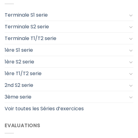
Terminale S1 serie
Terminale S2 serie
Terminale T1/T2 serie
1ère S1 serie
1ère S2 serie
1ère T1/T2 serie
2nd S2 serie
3ème serie
Voir toutes les Séries d’exercices
EVALUATIONS