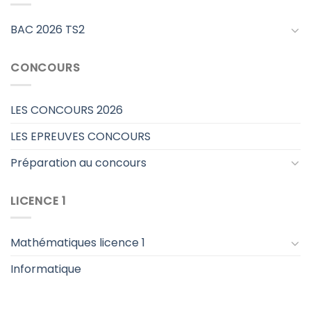
BAC 2026 TS2
CONCOURS
LES CONCOURS 2026
LES EPREUVES CONCOURS
Préparation au concours
LICENCE 1
Mathématiques licence 1
Informatique