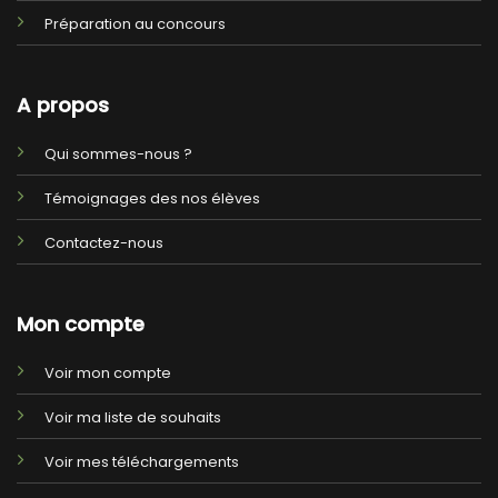
Préparation au concours
A propos
Qui sommes-nous ?
Témoignages des nos élèves
Contactez-nous
Mon compte
Voir mon compte
Voir ma liste de souhaits
Voir mes téléchargements