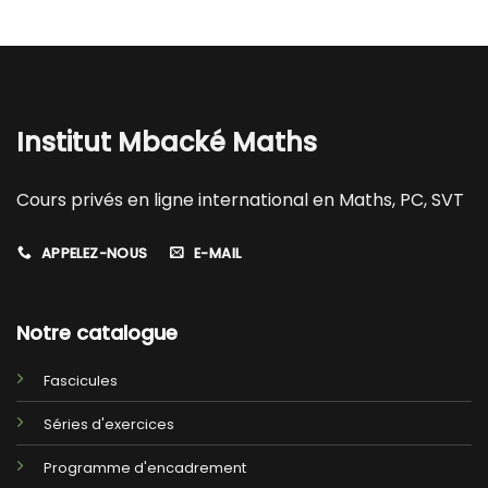
Institut Mbacké Maths
Cours privés en ligne international en Maths, PC, SVT
APPELEZ-NOUS
E-MAIL
Notre catalogue
Fascicules
Séries d'exercices
Programme d'encadrement