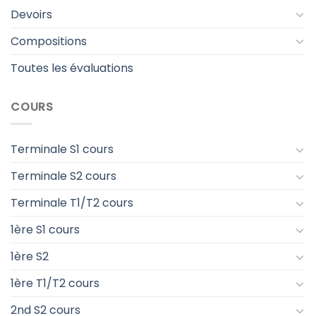
Devoirs
Compositions
Toutes les évaluations
COURS
Terminale S1 cours
Terminale S2 cours
Terminale T1/T2 cours
1ère S1 cours
1ère S2
1ère T1/T2 cours
2nd S2 cours