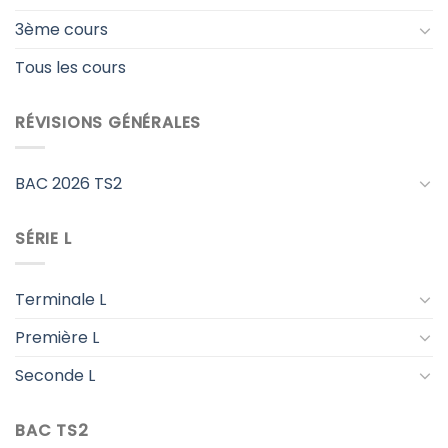
3ème cours
Tous les cours
RÉVISIONS GÉNÉRALES
BAC 2026 TS2
SÉRIE L
Terminale L
Première L
Seconde L
BAC TS2