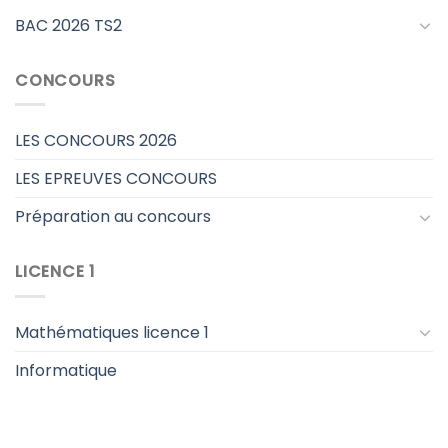
BAC 2026 TS2
CONCOURS
LES CONCOURS 2026
LES EPREUVES CONCOURS
Préparation au concours
LICENCE 1
Mathématiques licence 1
Informatique