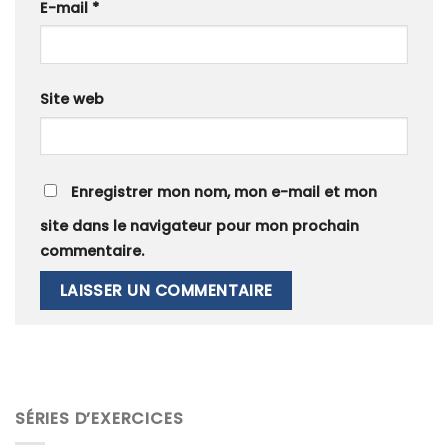
E-mail
*
Site web
Enregistrer mon nom, mon e-mail et mon
site dans le navigateur pour mon prochain
commentaire.
SÉRIES D’EXERCICES