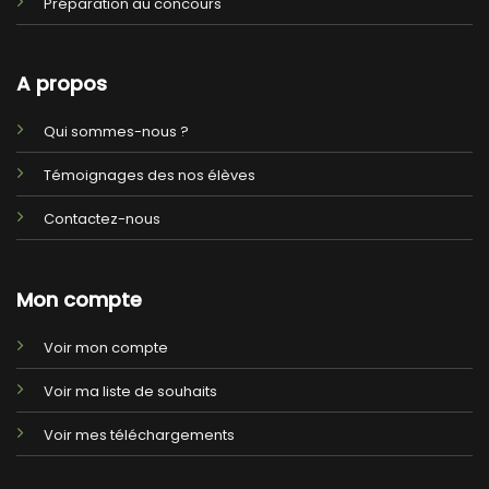
Préparation au concours
A propos
Qui sommes-nous ?
Témoignages des nos élèves
Contactez-nous
Mon compte
Voir mon compte
Voir ma liste de souhaits
Voir mes téléchargements