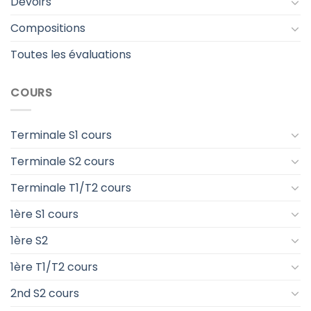
Devoirs
Compositions
Toutes les évaluations
COURS
Terminale S1 cours
Terminale S2 cours
Terminale T1/T2 cours
1ère S1 cours
1ère S2
1ère T1/T2 cours
2nd S2 cours