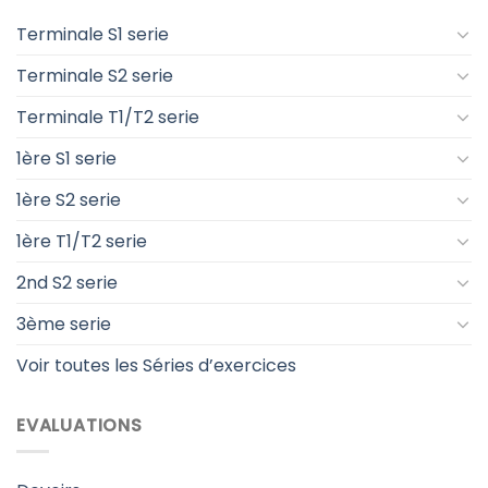
Terminale S1 serie
Terminale S2 serie
Terminale T1/T2 serie
1ère S1 serie
1ère S2 serie
1ère T1/T2 serie
2nd S2 serie
3ème serie
Voir toutes les Séries d’exercices
EVALUATIONS