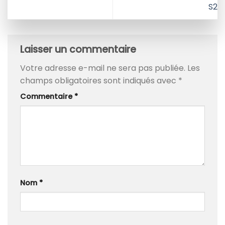
S2
Laisser un commentaire
Votre adresse e-mail ne sera pas publiée.
Les
champs obligatoires sont indiqués avec
*
Commentaire
*
Nom
*