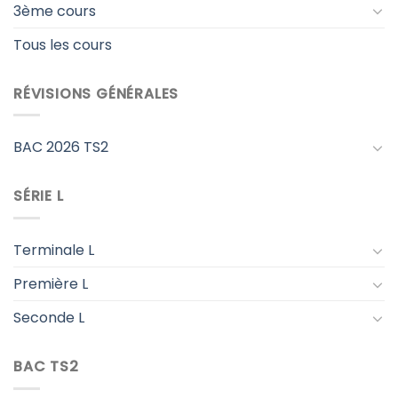
3ème cours
Tous les cours
RÉVISIONS GÉNÉRALES
BAC 2026 TS2
SÉRIE L
Terminale L
Première L
Seconde L
BAC TS2