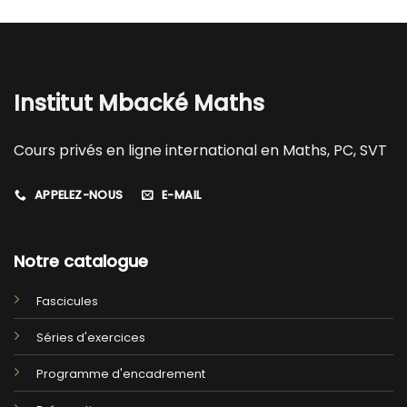
Institut Mbacké Maths
Cours privés en ligne international en Maths, PC, SVT
APPELEZ-NOUS
E-MAIL
Notre catalogue
Fascicules
Séries d'exercices
Programme d'encadrement