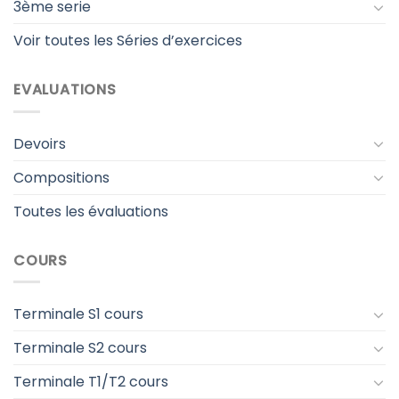
3ème serie
Voir toutes les Séries d’exercices
EVALUATIONS
Devoirs
Compositions
Toutes les évaluations
COURS
Terminale S1 cours
Terminale S2 cours
Terminale T1/T2 cours