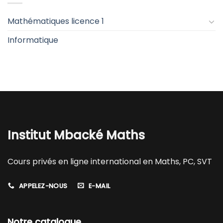
Mathématiques licence 1
Informatique
Institut Mbacké Maths
Cours privés en ligne international en Maths, PC, SVT
APPELEZ-NOUS
E-MAIL
Notre catalogue