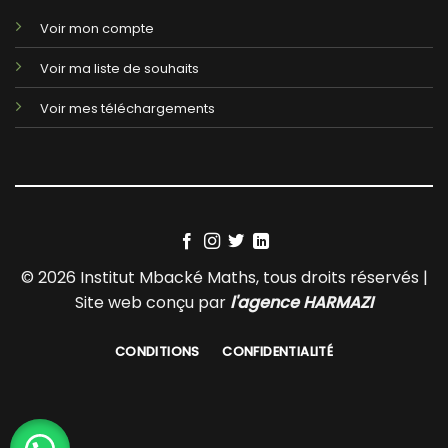
Voir mon compte
Voir ma liste de souhaits
Voir mes téléchargements
© 2026 Institut Mbacké Maths, tous droits réservés |
Site web conçu par
l'agence HARMAZI
CONDITIONS
CONFIDENTIALITÉ