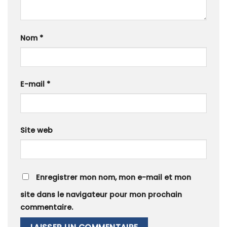
Nom
*
E-mail
*
Site web
Enregistrer mon nom, mon e-mail et mon
site dans le navigateur pour mon prochain
commentaire.