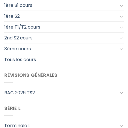
1ère S1 cours
1ère S2
1ère T1/T2 cours
2nd S2 cours
3ème cours
Tous les cours
RÉVISIONS GÉNÉRALES
BAC 2026 TS2
SÉRIE L
Terminale L