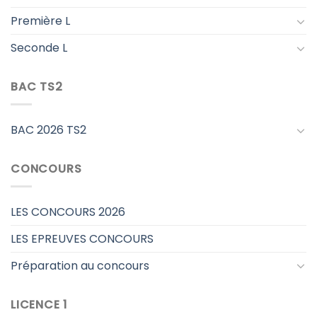
Première L
Seconde L
BAC TS2
BAC 2026 TS2
CONCOURS
LES CONCOURS 2026
LES EPREUVES CONCOURS
Préparation au concours
LICENCE 1