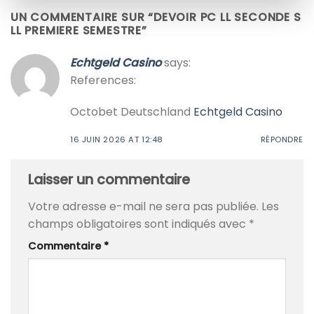
UN COMMENTAIRE SUR “
DEVOIR PC LL SECONDE S
LL PREMIERE SEMESTRE
”
Echtgeld Casino
says:
References:
Octobet Deutschland
Echtgeld Casino
16 JUIN 2026 AT 12:48
RÉPONDRE
Laisser un commentaire
Votre adresse e-mail ne sera pas publiée.
Les
champs obligatoires sont indiqués avec
*
Commentaire
*