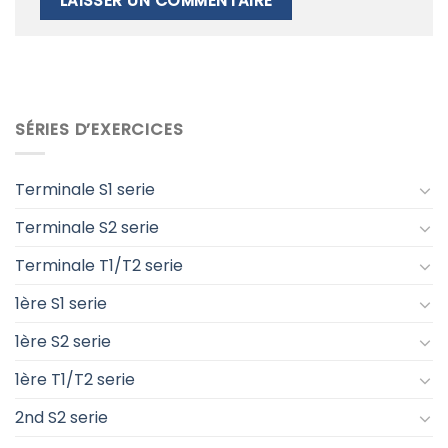
SÉRIES D’EXERCICES
Terminale S1 serie
Terminale S2 serie
Terminale T1/T2 serie
1ère S1 serie
1ère S2 serie
1ère T1/T2 serie
2nd S2 serie