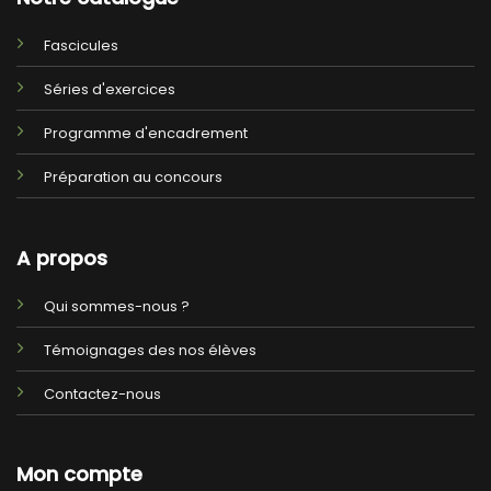
Fascicules
Séries d'exercices
Programme d'encadrement
Préparation au concours
A propos
Qui sommes-nous ?
Témoignages des nos élèves
Contactez-nous
Mon compte