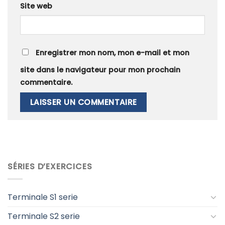
Site web
Enregistrer mon nom, mon e-mail et mon
site dans le navigateur pour mon prochain
commentaire.
SÉRIES D’EXERCICES
Terminale S1 serie
Terminale S2 serie