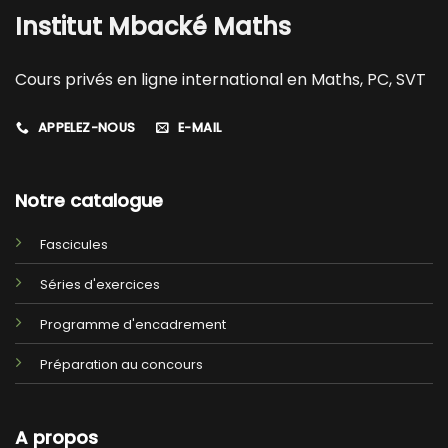
Institut Mbacké Maths
Cours privés en ligne international en Maths, PC, SVT
APPELEZ-NOUS
E-MAIL
Notre catalogue
Fascicules
Séries d'exercices
Programme d'encadrement
Préparation au concours
A propos