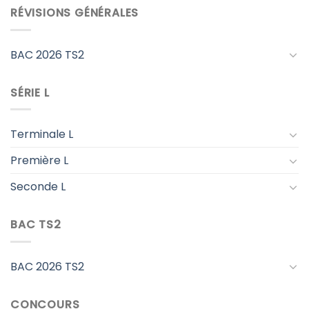
RÉVISIONS GÉNÉRALES
BAC 2026 TS2
SÉRIE L
Terminale L
Première L
Seconde L
BAC TS2
BAC 2026 TS2
CONCOURS