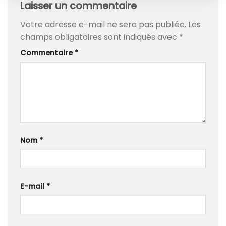
Laisser un commentaire
Votre adresse e-mail ne sera pas publiée.
Les
champs obligatoires sont indiqués avec
*
Commentaire
*
Nom
*
E-mail
*