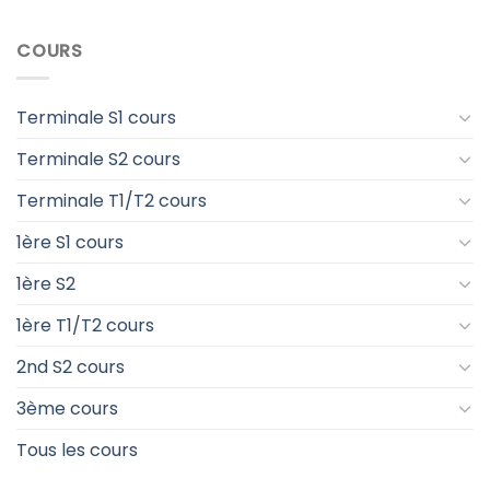
COURS
Terminale S1 cours
Terminale S2 cours
Terminale T1/T2 cours
1ère S1 cours
1ère S2
1ère T1/T2 cours
2nd S2 cours
3ème cours
Tous les cours