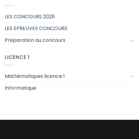
LES CONCOURS 2026
LES EPREUVES CONCOURS
Préparation au concours
LICENCE 1
Mathématiques licence 1
Informatique