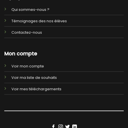
Qui sommes-nous ?
Témoignages des nos élèves
Contactez-nous
Mon compte
Voir mon compte
Voir ma liste de souhaits
Voir mes téléchargements