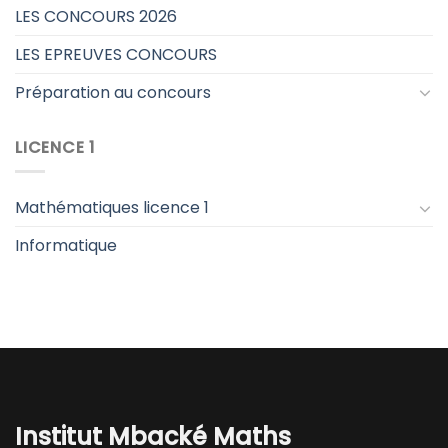
LES CONCOURS 2026
LES EPREUVES CONCOURS
Préparation au concours
LICENCE 1
Mathématiques licence 1
Informatique
Institut Mbacké Maths