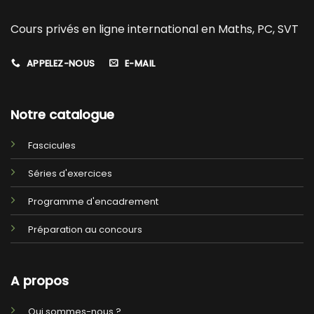
Cours privés en ligne international en Maths, PC, SVT
APPELEZ-NOUS
E-MAIL
Notre catalogue
Fascicules
Séries d'exercices
Programme d'encadrement
Préparation au concours
A propos
Qui sommes-nous ?