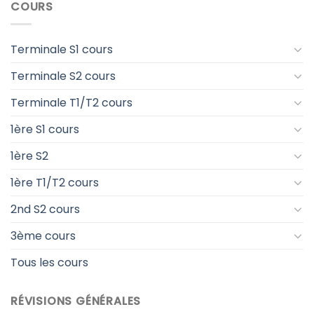
COURS
Terminale S1 cours
Terminale S2 cours
Terminale T1/T2 cours
1ère S1 cours
1ère S2
1ère T1/T2 cours
2nd S2 cours
3ème cours
Tous les cours
RÉVISIONS GÉNÉRALES