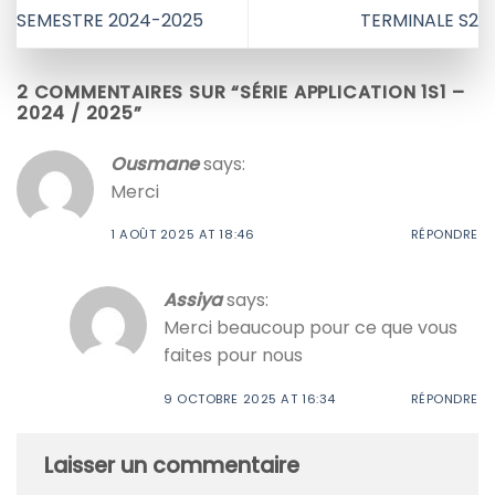
SEMESTRE 2024-2025
TERMINALE S2
2 COMMENTAIRES SUR “
SÉRIE APPLICATION 1S1 –
2024 / 2025
”
Ousmane
says:
Merci
1 AOÛT 2025 AT 18:46
RÉPONDRE
Assiya
says:
Merci beaucoup pour ce que vous
faites pour nous
9 OCTOBRE 2025 AT 16:34
RÉPONDRE
Laisser un commentaire