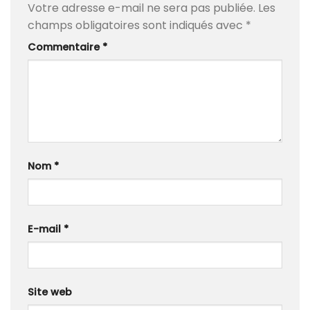
Votre adresse e-mail ne sera pas publiée.
Les
champs obligatoires sont indiqués avec
*
Commentaire
*
Nom
*
E-mail
*
Site web