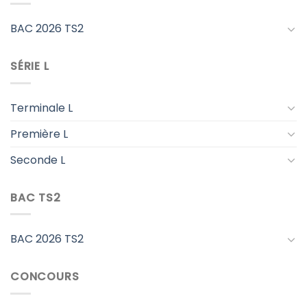
BAC 2026 TS2
SÉRIE L
Terminale L
Première L
Seconde L
BAC TS2
BAC 2026 TS2
CONCOURS