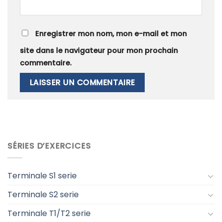
Enregistrer mon nom, mon e-mail et mon
site dans le navigateur pour mon prochain
commentaire.
SÉRIES D’EXERCICES
Terminale S1 serie
Terminale S2 serie
Terminale T1/T2 serie