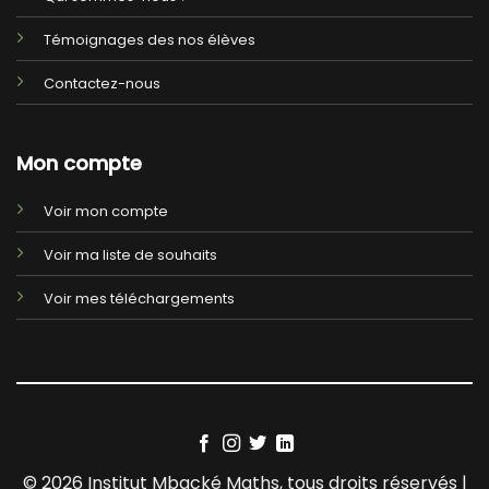
Témoignages des nos élèves
Contactez-nous
Mon compte
Voir mon compte
Voir ma liste de souhaits
Voir mes téléchargements
© 2026 Institut Mbacké Maths, tous droits réservés |