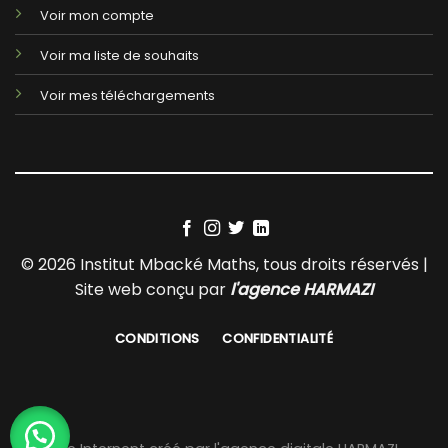
Voir mon compte
Voir ma liste de souhaits
Voir mes téléchargements
© 2026 Institut Mbacké Maths, tous droits réservés |
Site web conçu par
l'agence HARMAZI
CONDITIONS
CONFIDENTIALITÉ