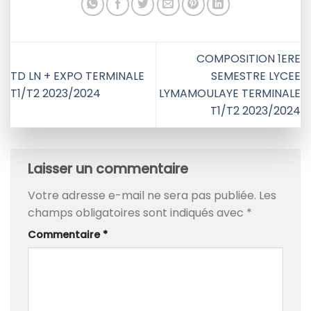
COMPOSITION 1ERE
TD LN + EXPO TERMINALE
SEMESTRE LYCEE
T1/T2 2023/2024
LYMAMOULAYE TERMINALE
T1/T2 2023/2024
Laisser un commentaire
Votre adresse e-mail ne sera pas publiée.
Les
champs obligatoires sont indiqués avec
*
Commentaire
*