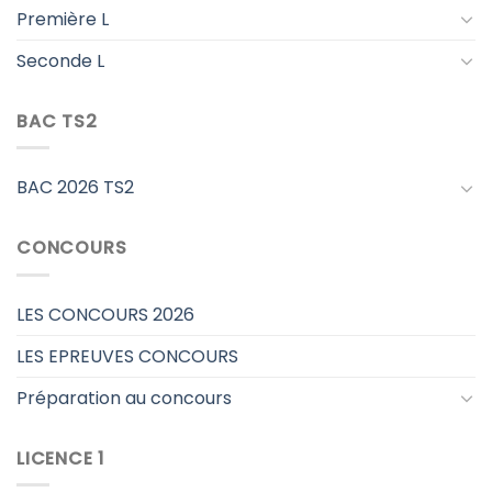
Première L
Seconde L
BAC TS2
BAC 2026 TS2
CONCOURS
LES CONCOURS 2026
LES EPREUVES CONCOURS
Préparation au concours
LICENCE 1