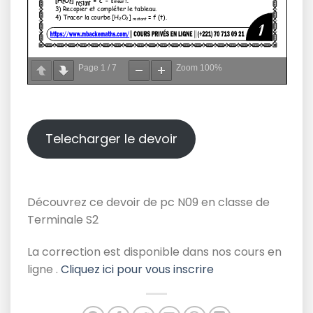
Page
1
/
7
Zoom
100%
Telecharger le devoir
Découvrez ce devoir de pc N09 en classe de
Terminale S2
La correction est disponible dans nos cours en
ligne .
Cliquez ici pour vous inscrire