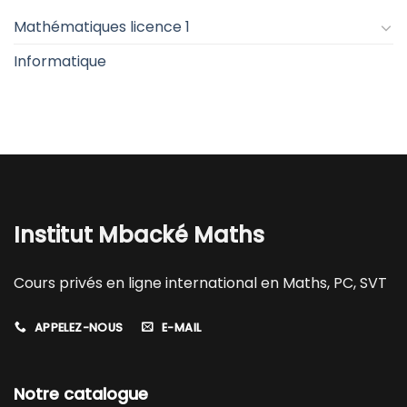
Mathématiques licence 1
Informatique
Institut Mbacké Maths
Cours privés en ligne international en Maths, PC, SVT
APPELEZ-NOUS
E-MAIL
Notre catalogue