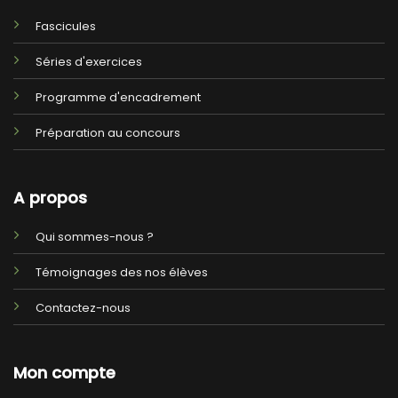
Fascicules
Séries d'exercices
Programme d'encadrement
Préparation au concours
A propos
Qui sommes-nous ?
Témoignages des nos élèves
Contactez-nous
Mon compte