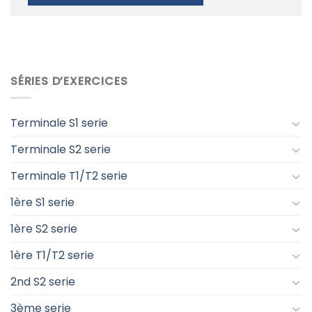
SÉRIES D’EXERCICES
Terminale S1 serie
Terminale S2 serie
Terminale T1/T2 serie
1ère S1 serie
1ère S2 serie
1ère T1/T2 serie
2nd S2 serie
3ème serie