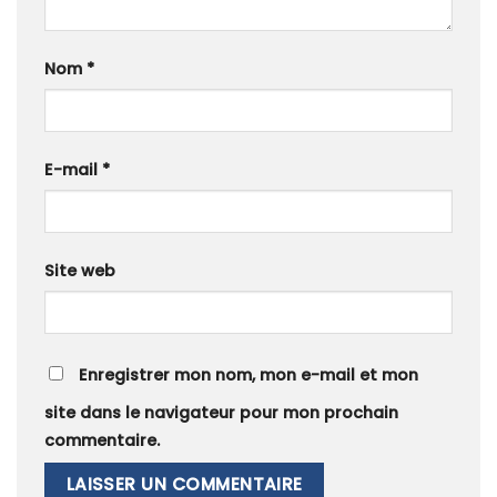
Nom
*
E-mail
*
Site web
Enregistrer mon nom, mon e-mail et mon
site dans le navigateur pour mon prochain
commentaire.