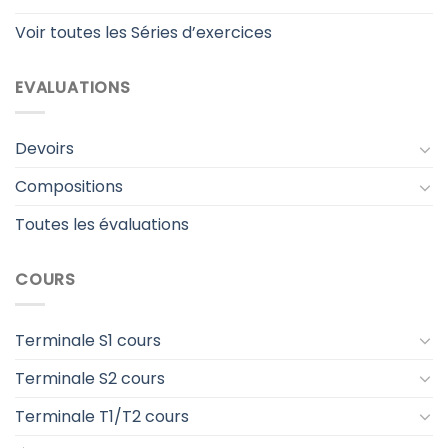
Voir toutes les Séries d’exercices
EVALUATIONS
Devoirs
Compositions
Toutes les évaluations
COURS
Terminale S1 cours
Terminale S2 cours
Terminale T1/T2 cours