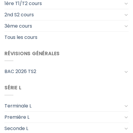
1ère T1/T2 cours
2nd S2 cours
3ème cours
Tous les cours
RÉVISIONS GÉNÉRALES
BAC 2026 TS2
SÉRIE L
Terminale L
Première L
Seconde L