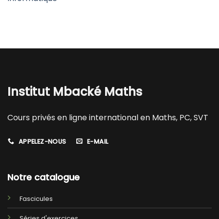
Institut Mbacké Maths
Cours privés en ligne international en Maths, PC, SVT
APPELEZ-NOUS
E-MAIL
Notre catalogue
Fascicules
Séries d'exercices