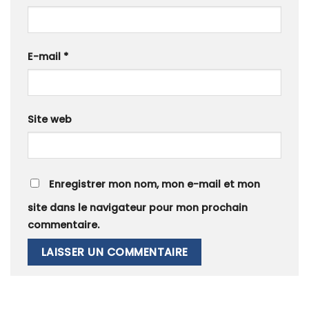
E-mail
*
Site web
Enregistrer mon nom, mon e-mail et mon
site dans le navigateur pour mon prochain
commentaire.