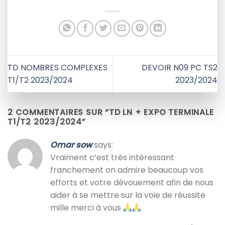
TD NOMBRES COMPLEXES
DEVOIR N09 PC TS2
T1/T2 2023/2024
2023/2024
2 COMMENTAIRES SUR “
TD LN + EXPO TERMINALE
T1/T2 2023/2024
”
Omar sow
says:
Vraiment c’est très intéressant
franchement on admire beaucoup vos
efforts et votre dévouement afin de nous
aider à se mettre sur la voie de réussite
mille merci à vous