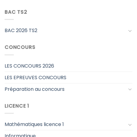
BAC TS2
BAC 2026 TS2
CONCOURS
LES CONCOURS 2026
LES EPREUVES CONCOURS
Préparation au concours
LICENCE 1
Mathématiques licence 1
Informatique