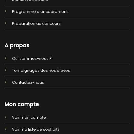
Programme d'encadrement
Préparation au concours
A propos
Qui sommes-nous ?
Témoignages des nos élèves
Contactez-nous
Mon compte
Voir mon compte
Voir ma liste de souhaits