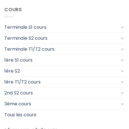
COURS
Terminale S1 cours
Terminale S2 cours
Terminale T1/T2 cours
1ère S1 cours
1ère S2
1ère T1/T2 cours
2nd S2 cours
3ème cours
Tous les cours