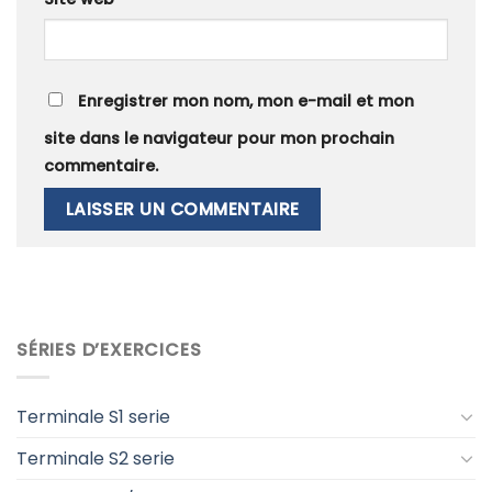
Enregistrer mon nom, mon e-mail et mon
site dans le navigateur pour mon prochain
commentaire.
SÉRIES D’EXERCICES
Terminale S1 serie
Terminale S2 serie