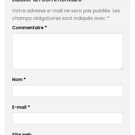
Votre adresse e-mail ne sera pas publiée.
Les
champs obligatoires sont indiqués avec
*
Commentaire
*
Nom
*
E-mail
*
Site web