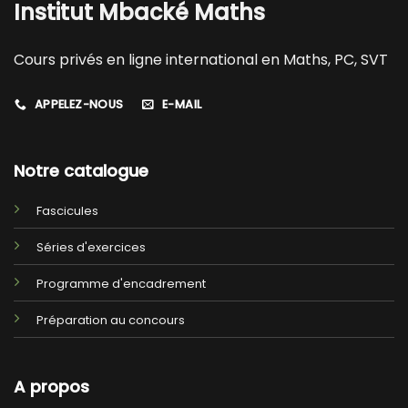
Institut Mbacké Maths
Cours privés en ligne international en Maths, PC, SVT
APPELEZ-NOUS
E-MAIL
Notre catalogue
Fascicules
Séries d'exercices
Programme d'encadrement
Préparation au concours
A propos