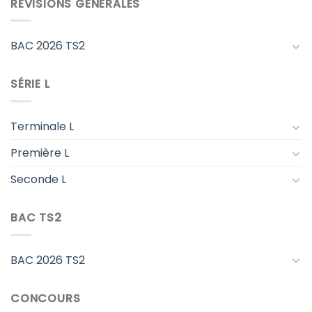
RÉVISIONS GÉNÉRALES
BAC 2026 TS2
SÉRIE L
Terminale L
Première L
Seconde L
BAC TS2
BAC 2026 TS2
CONCOURS