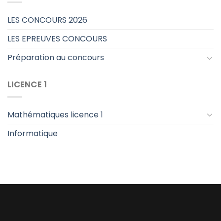
LES CONCOURS 2026
LES EPREUVES CONCOURS
Préparation au concours
LICENCE 1
Mathématiques licence 1
Informatique