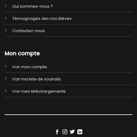
Qui sommes-nous ?
Témoignages des nos élèves
Contactez-nous
Mon compte
Voir mon compte
Voir ma liste de souhaits
Voir mes téléchargements