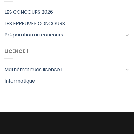
LES CONCOURS 2026
LES EPREUVES CONCOURS
Préparation au concours
LICENCE 1
Mathématiques licence 1
Informatique