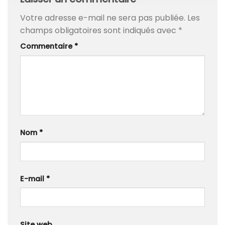
Votre adresse e-mail ne sera pas publiée.
Les
champs obligatoires sont indiqués avec
*
Commentaire
*
Nom
*
E-mail
*
Site web