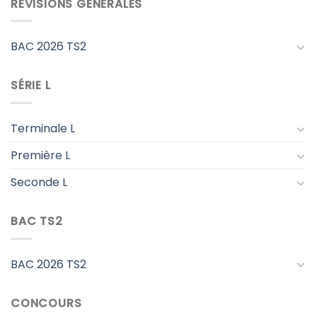
RÉVISIONS GÉNÉRALES
BAC 2026 TS2
SÉRIE L
Terminale L
Première L
Seconde L
BAC TS2
BAC 2026 TS2
CONCOURS