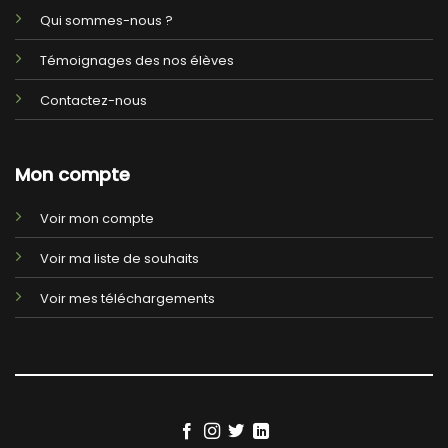
Qui sommes-nous ?
Témoignages des nos élèves
Contactez-nous
Mon compte
Voir mon compte
Voir ma liste de souhaits
Voir mes téléchargements