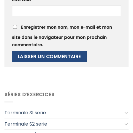
Enregistrer mon nom, mon e-mail et mon
site dans le navigateur pour mon prochain
commentaire.
SÉRIES D’EXERCICES
Terminale S1 serie
Terminale S2 serie