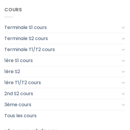
COURS
Terminale S1 cours
Terminale S2 cours
Terminale T1/T2 cours
1ère S1 cours
1ère S2
1ère T1/T2 cours
2nd S2 cours
3ème cours
Tous les cours