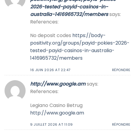
2026-tested-payid-casinos-in-
australia-1416965732/members
says:
References:
No deposit codes
https://body-
positivity.org/groups/payid-pokies-2026-
tested-payid-casinos-in-australia-
1416965732/members
16 JUIN 2026 AT 22:47
RÉPONDRE
http://www.google.am
says:
References:
Legiano Casino Betrug
http://www.google.am
9 JUILLET 2026 AT 11:09
RÉPONDRE