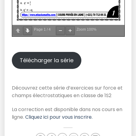
Page
1
/
4
Zoom
100%
Télécharger la série
Découvrez cette série d’exercices sur force et
champs électrostatiques en classe de 1S2
La correction est disponible dans nos cours en
ligne.
Cliquez ici pour vous inscrire.