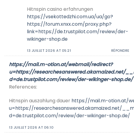
Hitnspin casino erfahrungen
https://vsekottedzhi.com.ua/ua/go?
https://forum.xnxx.com/proxy.php?
link=https://de.trustpilot.com/review/der-
wikinger-shop.de
13 JUILLET 2026 AT 05:21
RÉPONDRE
https://mail.m-otion.at/webmail/redirect?
u=https://researchesanswered.akamaized.net/__
d=de.trustpilot.com/review/der-wikinger-shop.de/
References:
Hitnspin auszahlung dauer
https://mail.m-otion.at/w
u=https://researchesanswered.akamaized.net/__m
d=de.trustpilot.com/review/der-wikinger-shop.de/
13 JUILLET 2026 AT 06:10