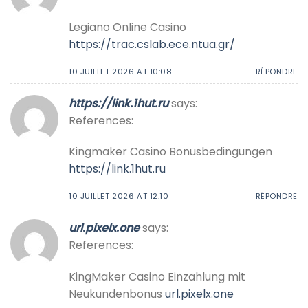
Legiano Online Casino
https://trac.cslab.ece.ntua.gr/
10 JUILLET 2026 AT 10:08
RÉPONDRE
https://link.1hut.ru
says:
References:
Kingmaker Casino Bonusbedingungen
https://link.1hut.ru
10 JUILLET 2026 AT 12:10
RÉPONDRE
url.pixelx.one
says:
References:
KingMaker Casino Einzahlung mit
Neukundenbonus
url.pixelx.one