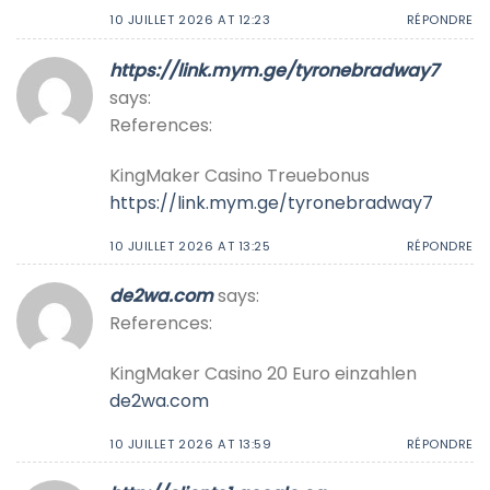
10 JUILLET 2026 AT 12:23
RÉPONDRE
https://link.mym.ge/tyronebradway7
says:
References:
KingMaker Casino Treuebonus
https://link.mym.ge/tyronebradway7
10 JUILLET 2026 AT 13:25
RÉPONDRE
de2wa.com
says:
References:
KingMaker Casino 20 Euro einzahlen
de2wa.com
10 JUILLET 2026 AT 13:59
RÉPONDRE