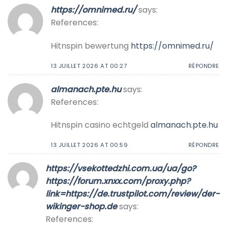
https://omnimed.ru/
says:
References:
Hitnspin bewertung
https://omnimed.ru/
13 JUILLET 2026 AT 00:27
RÉPONDRE
almanach.pte.hu
says:
References:
Hitnspin casino echtgeld
almanach.pte.hu
13 JUILLET 2026 AT 00:59
RÉPONDRE
https://vsekottedzhi.com.ua/ua/go?
https://forum.xnxx.com/proxy.php?
link=https://de.trustpilot.com/review/der-
wikinger-shop.de
says:
References: