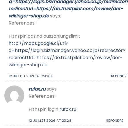
q=https://login.bizmanager.yahoo.co.jp/redirector
redirectUrl=https://de.trustpilot.com/review/der-
wikinger-shop.de
says:
References:
Hitnspin casino auszahlungslimit
http://maps.google.ci/url?
q=https://login.bizmanager.yahoo.co.jp/redirector?
redirectUrl=https://de.trustpilot.com/review/der-
wikinger-shop.de
12 JUILLET 2026 AT 23:08
RÉPONDR
rufox.ru
says:
References:
Hitnspin login
rufox.ru
12 JUILLET 2026 AT 23:28
RÉPONDRE