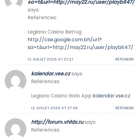
sa=t&url=http://may22.ru/user/playbit47/
says:
References:
Legiano Casino Betrug
http://cse.google.com.bh/url?
sa=t&url=http://may22.ru/user/playbit47/
12 JUILLET 2026 AT 07:21
RÉPONDRE
kalendar.vse.cz
says:
References:
Legiano Casino Web App
kalendar.vse.cz
12 JUILLET 2026 AT 07:49
RÉPONDRE
http://forum.vhfdx.ru
says:
References: