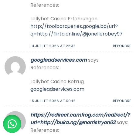
References:
Lollybet Casino Erfahrungen
http://toolbarqueries.google.ba/url?
q=http://flirta.online/@jonellerobey97
14 JUILLET 2026 AT 22:35
RÉPONDRE
googleadservices.com
says:
References:
Lollybet Casino Betrug
googleadservices.com
15 JUILLET 2026 AT 00:12
RÉPONDRE
https://redirect.camfrog.com/redirect/?
url=http://buka.ng/@norristryon62
says:
References: