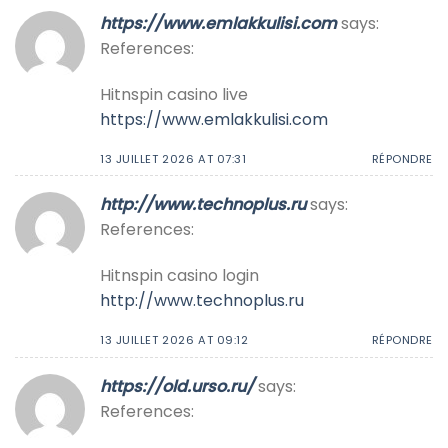
https://www.emlakkulisi.com
says:
References:
Hitnspin casino live
https://www.emlakkulisi.com
13 JUILLET 2026 AT 07:31
RÉPONDRE
http://www.technoplus.ru
says:
References:
Hitnspin casino login
http://www.technoplus.ru
13 JUILLET 2026 AT 09:12
RÉPONDRE
https://old.urso.ru/
says:
References: