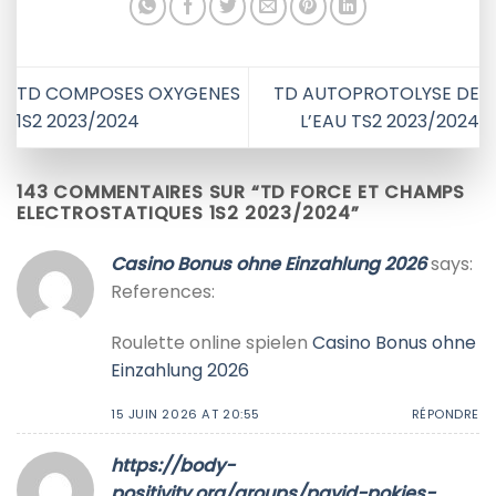
TD COMPOSES OXYGENES
TD AUTOPROTOLYSE DE
1S2 2023/2024
L’EAU TS2 2023/2024
143 COMMENTAIRES SUR “
TD FORCE ET CHAMPS
ELECTROSTATIQUES 1S2 2023/2024
”
Casino Bonus ohne Einzahlung 2026
says:
References:
Roulette online spielen
Casino Bonus ohne
Einzahlung 2026
15 JUIN 2026 AT 20:55
RÉPONDRE
https://body-
positivity.org/groups/payid-pokies-