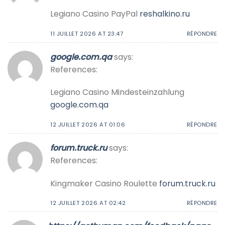
Legiano Casino PayPal
reshalkino.ru
11 JUILLET 2026 AT 23:47
RÉPONDRE
google.com.qa
says:
References:
Legiano Casino Mindesteinzahlung
google.com.qa
12 JUILLET 2026 AT 01:06
RÉPONDRE
forum.truck.ru
says:
References:
Kingmaker Casino Roulette
forum.truck.ru
12 JUILLET 2026 AT 02:42
RÉPONDRE