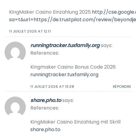
KingMaker Casino Einzahlung 2025
http://cse.google.
sa=t&url=https://de.trustpilot.com/review/beyondje
11 JUILLET 2026 AT 12:11
runningtracker.tuxfamily.org
says:
References:
Kingmaker Casino Bonus Code 2026
runningtracker.tuxfamily.org
11 JUILLET 2026 AT 13:38
RÉPONDRE
share.pho.to
says:
References:
KingMaker Casino Einzahlung mit Skrill
share.pho.to