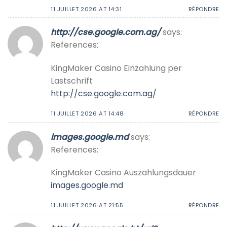
11 JUILLET 2026 AT 14:31
RÉPONDRE
http://cse.google.com.ag/
says:
References:
KingMaker Casino Einzahlung per
Lastschrift
http://cse.google.com.ag/
11 JUILLET 2026 AT 14:48
RÉPONDRE
images.google.md
says:
References:
KingMaker Casino Auszahlungsdauer
images.google.md
11 JUILLET 2026 AT 21:55
RÉPONDRE