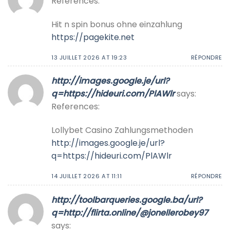
References:
Hit n spin bonus ohne einzahlung
https://pagekite.net
13 JUILLET 2026 AT 19:23
RÉPONDRE
http://images.google.je/url?
q=https://hideuri.com/PlAWlr
says:
References:
Lollybet Casino Zahlungsmethoden
http://images.google.je/url?
q=https://hideuri.com/PlAWlr
14 JUILLET 2026 AT 11:11
RÉPONDRE
http://toolbarqueries.google.ba/url?
q=http://flirta.online/@jonellerobey97
says: